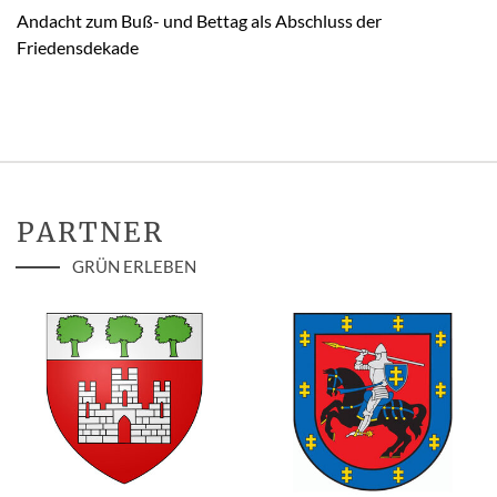
Andacht zum Buß- und Bettag als Abschluss der
Friedensdekade
PARTNER
GRÜN ERLEBEN