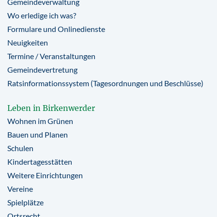
Gemeindeverwaltung
Wo erledige ich was?
Formulare und Onlinedienste
Neuigkeiten
Termine / Veranstaltungen
Gemeindevertretung
Ratsinformationssystem (Tagesordnungen und Beschlüsse)
Leben in Birkenwerder
Wohnen im Grünen
Bauen und Planen
Schulen
Kindertagesstätten
Weitere Einrichtungen
Vereine
Spielplätze
Ortsrecht