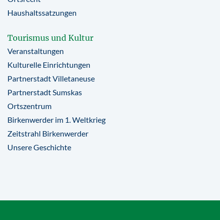
Haushaltssatzungen
Tourismus und Kultur
Veranstaltungen
Kulturelle Einrichtungen
Partnerstadt Villetaneuse
Partnerstadt Sumskas
Ortszentrum
Birkenwerder im 1. Weltkrieg
Zeitstrahl Birkenwerder
Unsere Geschichte