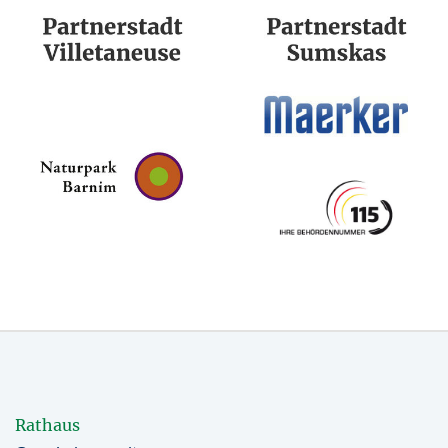
Rathaus