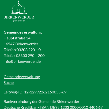
Gemeindeverwaltung
Hauptstraße 34
16547 Birkenwerder
Telefon 03303 290 – 0
Telefax 03303 290 – 200
info@birkenwerder.de
Gemeindeverwaltung
Suche
Leitweg-ID: 12-12992262160055-69
Bankverbindung der Gemeinde Birkenwerder
Deutsche Kreditbank IBAN DE95 1203 0000 0010 4406 67