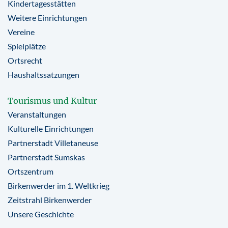
Kindertagesstätten
Weitere Einrichtungen
Vereine
Spielplätze
Ortsrecht
Haushaltssatzungen
Tourismus und Kultur
Veranstaltungen
Kulturelle Einrichtungen
Partnerstadt Villetaneuse
Partnerstadt Sumskas
Ortszentrum
Birkenwerder im 1. Weltkrieg
Zeitstrahl Birkenwerder
Unsere Geschichte