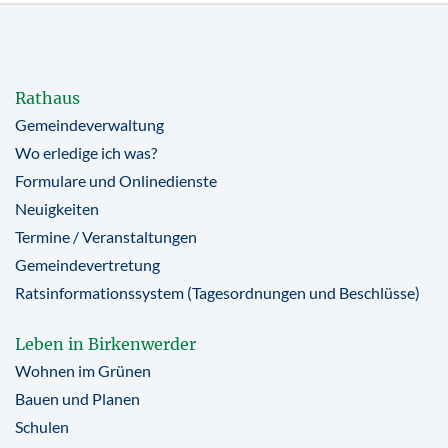
Rathaus
Gemeindeverwaltung
Wo erledige ich was?
Formulare und Onlinedienste
Neuigkeiten
Termine / Veranstaltungen
Gemeindevertretung
Ratsinformationssystem (Tagesordnungen und Beschlüsse)
Leben in Birkenwerder
Wohnen im Grünen
Bauen und Planen
Schulen