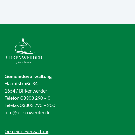
Gemeindeverwaltung
Hauptstraße 34
16547 Birkenwerder
Telefon 03303 290 – 0
Telefax 03303 290 – 200
info@birkenwerder.de
Gemeindeverwaltung