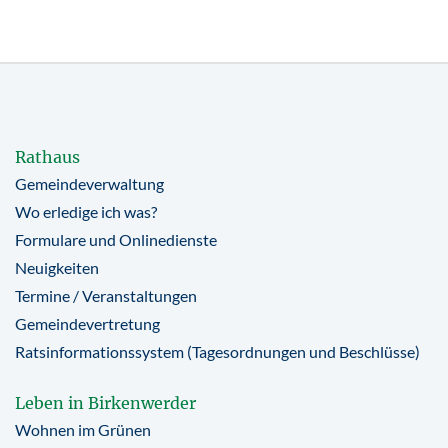
Rathaus
Gemeindeverwaltung
Wo erledige ich was?
Formulare und Onlinedienste
Neuigkeiten
Termine / Veranstaltungen
Gemeindevertretung
Ratsinformationssystem (Tagesordnungen und Beschlüsse)
Leben in Birkenwerder
Wohnen im Grünen