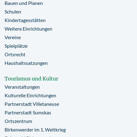
Bauen und Planen
Schulen
Kindertagesstätten
Weitere Einrichtungen
Vereine
Spielplätze
Ortsrecht
Haushaltssatzungen
Tourismus und Kultur
Veranstaltungen
Kulturelle Einrichtungen
Partnerstadt Villetaneuse
Partnerstadt Sumskas
Ortszentrum
Birkenwerder im 1. Weltkrieg