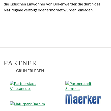
die jüdischen Einwohner von Birkenwerder, die durch das
Naziregime verfolgt oder ermordet wurden, einladen.
PARTNER
GRÜN ERLEBEN