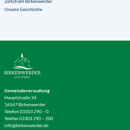
Zeitstrahl Birkenwerder
Unsere Geschichte
Gemeindeverwaltung
Hauptstraße 34
16547 Birkenwerder
Telefon 03303 290 – 0
Telefax 03303 290 – 200
info@birkenwerder.de