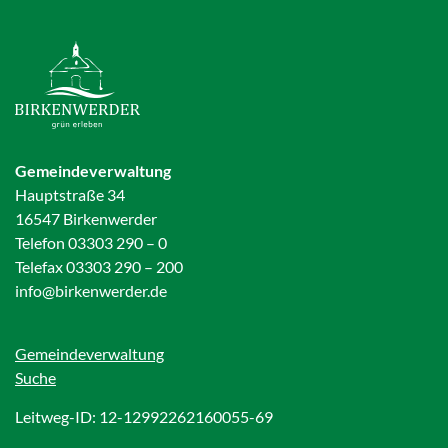
Gemeindeverwaltung
Hauptstraße 34
16547 Birkenwerder
Telefon 03303 290 – 0
Telefax 03303 290 – 200
info@birkenwerder.de
Gemeindeverwaltung
Suche
Leitweg-ID: 12-12992262160055-69