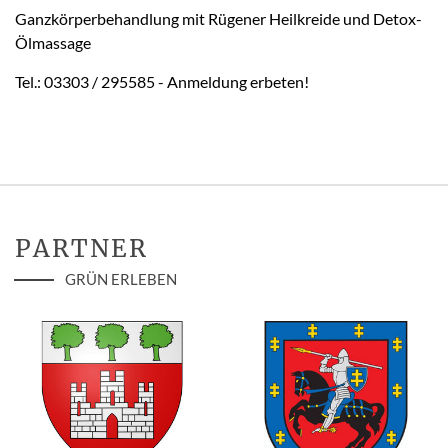
Ganzkörperbehandlung mit Rügener Heilkreide und Detox-
Ölmassage
Tel.: 03303 / 295585 - Anmeldung erbeten!
PARTNER
GRÜN ERLEBEN