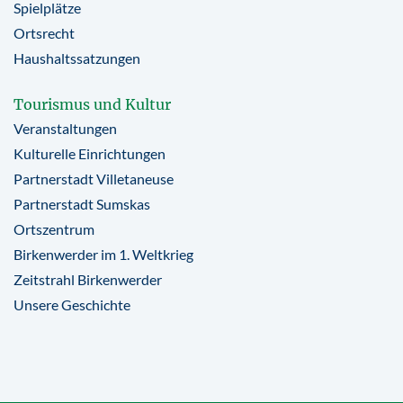
Spielplätze
Ortsrecht
Haushaltssatzungen
Tourismus und Kultur
Veranstaltungen
Kulturelle Einrichtungen
Partnerstadt Villetaneuse
Partnerstadt Sumskas
Ortszentrum
Birkenwerder im 1. Weltkrieg
Zeitstrahl Birkenwerder
Unsere Geschichte