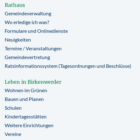
Rathaus
Gemeindeverwaltung
Wo erledige ich was?
Formulare und Onlinedienste
Neuigkeiten
Termine / Veranstaltungen
Gemeindevertretung
Ratsinformationssystem (Tagesordnungen und Beschlüsse)
Leben in Birkenwerder
Wohnen im Grünen
Bauen und Planen
Schulen
Kindertagesstätten
Weitere Einrichtungen
Vereine