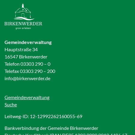
Gemeindeverwaltung
Hauptstraße 34
16547 Birkenwerder
Telefon 03303 290 – 0
Telefax 03303 290 – 200
info@birkenwerder.de
Gemeindeverwaltung
Suche
Leitweg-ID: 12-12992262160055-69
Bankverbindung der Gemeinde Birkenwerder