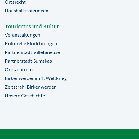
Ortsrecht
Haushaltssatzungen
Tourismus und Kultur
Veranstaltungen
Kulturelle Einrichtungen
Partnerstadt Villetaneuse
Partnerstadt Sumskas
Ortszentrum
Birkenwerder im 1. Weltkrieg
Zeitstrahl Birkenwerder
Unsere Geschichte