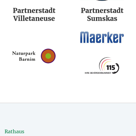
Rathaus