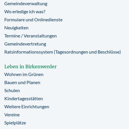
Gemeindeverwaltung
Wo erledige ich was?
Formulare und Onlinedienste
Neuigkeiten
Termine / Veranstaltungen
Gemeindevertretung
Ratsinformationssystem (Tagesordnungen und Beschlüsse)
Leben in Birkenwerder
Wohnen im Grünen
Bauen und Planen
Schulen
Kindertagesstätten
Weitere Einrichtungen
Vereine
Spielplätze