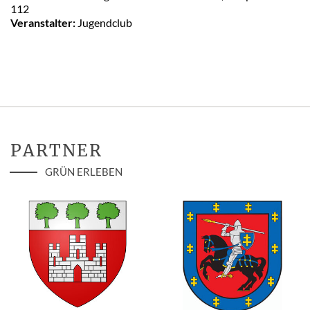
112
Veranstalter:
Jugendclub
PARTNER
GRÜN ERLEBEN