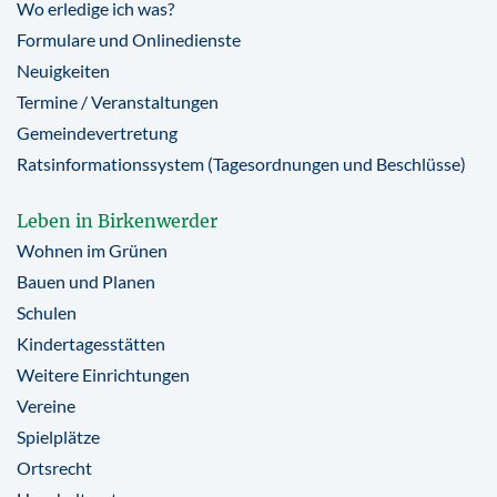
Wo erledige ich was?
Formulare und Onlinedienste
Neuigkeiten
Termine / Veranstaltungen
Gemeindevertretung
Ratsinformationssystem (Tagesordnungen und Beschlüsse)
Leben in Birkenwerder
Wohnen im Grünen
Bauen und Planen
Schulen
Kindertagesstätten
Weitere Einrichtungen
Vereine
Spielplätze
Ortsrecht