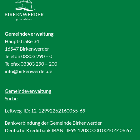
Gemeindeverwaltung
Hauptstraße 34
16547 Birkenwerder
Telefon 03303 290 – 0
Telefax 03303 290 – 200
info@birkenwerder.de
Gemeindeverwaltung
Suche
Leitweg-ID: 12-12992262160055-69
Bankverbindung der Gemeinde Birkenwerder
Deutsche Kreditbank IBAN DE95 1203 0000 0010 4406 67