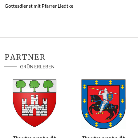
Gottesdienst mit Pfarrer Liedtke
PARTNER
GRÜN ERLEBEN