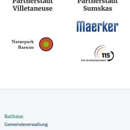
Rathaus
Gemeindeverwaltung