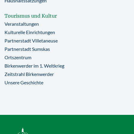
Haushaltssatzungen
Tourismus und Kultur
Veranstaltungen
Kulturelle Einrichtungen
Partnerstadt Villetaneuse
Partnerstadt Sumskas
Ortszentrum
Birkenwerder im 1. Weltkrieg
Zeitstrahl Birkenwerder
Unsere Geschichte