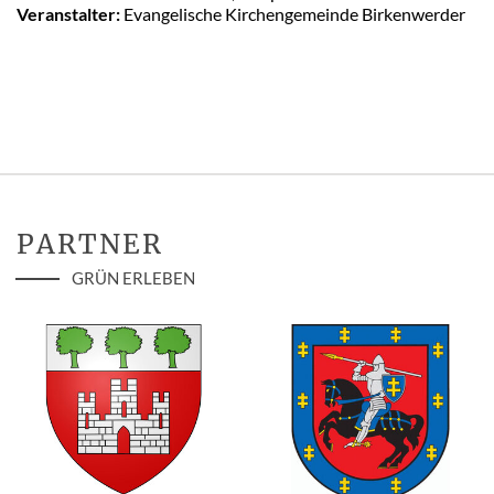
Veranstalter:
Evangelische Kirchengemeinde Birkenwerder
PARTNER
GRÜN ERLEBEN