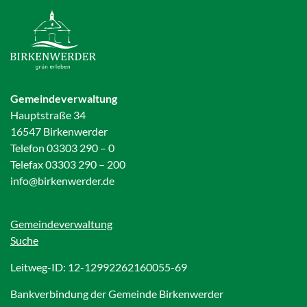
Gemeindeverwaltung
Hauptstraße 34
16547 Birkenwerder
Telefon 03303 290 – 0
Telefax 03303 290 – 200
info@birkenwerder.de
Gemeindeverwaltung
Suche
Leitweg-ID: 12-12992262160055-69
Bankverbindung der Gemeinde Birkenwerder