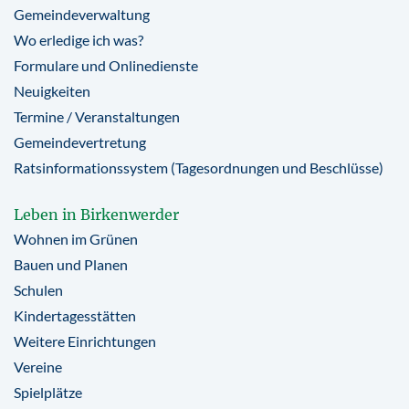
Gemeindeverwaltung
Wo erledige ich was?
Formulare und Onlinedienste
Neuigkeiten
Termine / Veranstaltungen
Gemeindevertretung
Ratsinformationssystem (Tagesordnungen und Beschlüsse)
Leben in Birkenwerder
Wohnen im Grünen
Bauen und Planen
Schulen
Kindertagesstätten
Weitere Einrichtungen
Vereine
Spielplätze