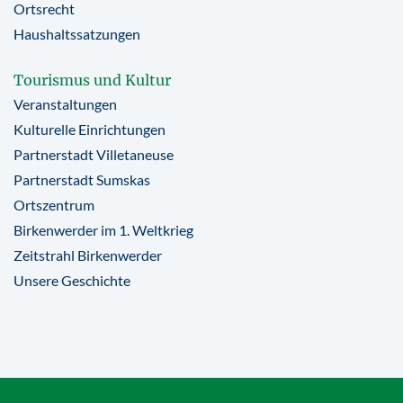
Ortsrecht
Haushaltssatzungen
Tourismus und Kultur
Veranstaltungen
Kulturelle Einrichtungen
Partnerstadt Villetaneuse
Partnerstadt Sumskas
Ortszentrum
Birkenwerder im 1. Weltkrieg
Zeitstrahl Birkenwerder
Unsere Geschichte