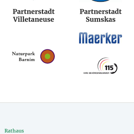
Rathaus