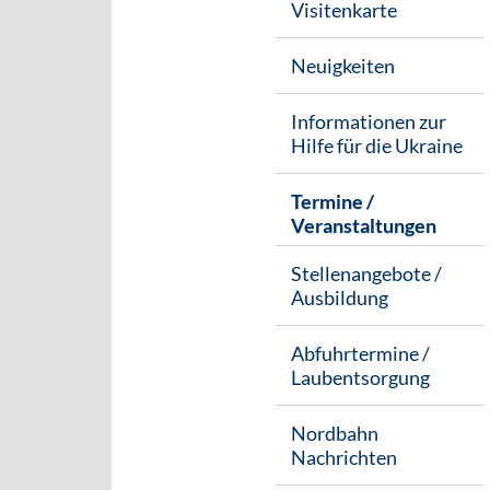
Visitenkarte
Neuigkeiten
Informationen zur
Hilfe für die Ukraine
Termine /
Veranstaltungen
Stellenangebote /
Ausbildung
Abfuhrtermine /
Laubentsorgung
Nordbahn
Nachrichten