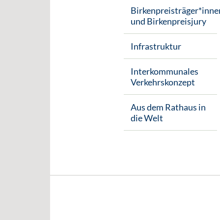
Birkenpreisträger*inne
und Birkenpreisjury
Infrastruktur
Interkommunales
Verkehrskonzept
Aus dem Rathaus in
die Welt