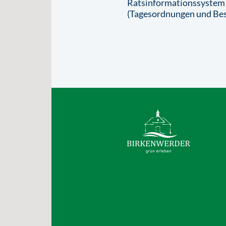
Ratsinformationssystem
(Tagesordnungen und Bes