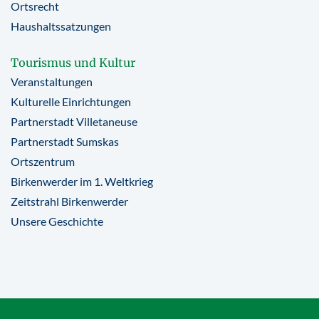
Ortsrecht
Haushaltssatzungen
Tourismus und Kultur
Veranstaltungen
Kulturelle Einrichtungen
Partnerstadt Villetaneuse
Partnerstadt Sumskas
Ortszentrum
Birkenwerder im 1. Weltkrieg
Zeitstrahl Birkenwerder
Unsere Geschichte