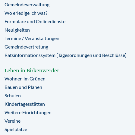
Gemeindeverwaltung
Wo erledige ich was?
Formulare und Onlinedienste
Neuigkeiten
Termine / Veranstaltungen
Gemeindevertretung
Ratsinformationssystem (Tagesordnungen und Beschlüsse)
Leben in Birkenwerder
Wohnen im Grünen
Bauen und Planen
Schulen
Kindertagesstätten
Weitere Einrichtungen
Vereine
Spielplätze