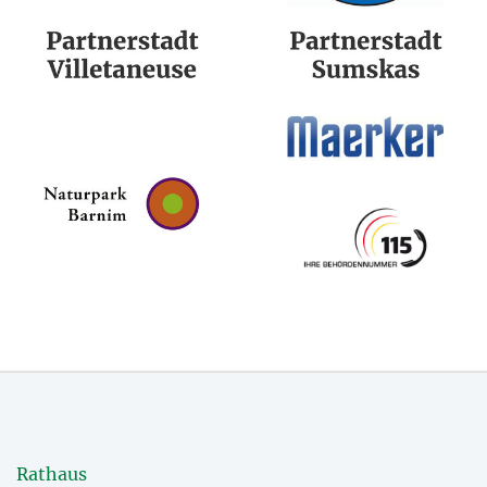
Rathaus