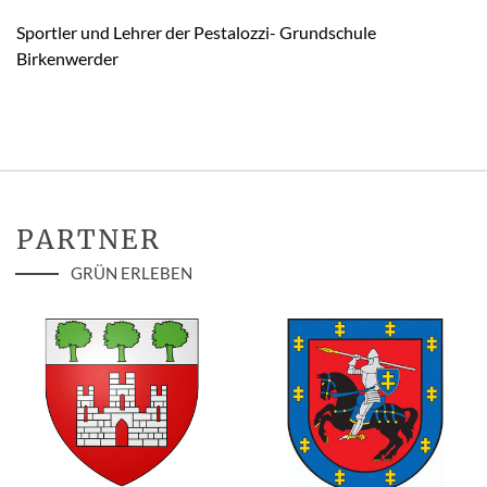
Sportler und Lehrer der Pestalozzi- Grundschule
Birkenwerder
PARTNER
GRÜN ERLEBEN