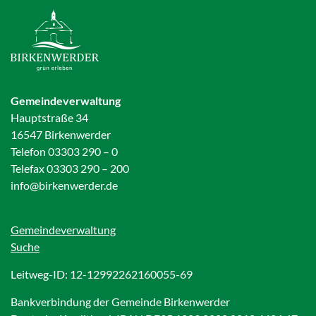
Gemeindeverwaltung
Hauptstraße 34
16547 Birkenwerder
Telefon 03303 290 – 0
Telefax 03303 290 – 200
info@birkenwerder.de
Gemeindeverwaltung
Suche
Leitweg-ID: 12-12992262160055-69
Bankverbindung der Gemeinde Birkenwerder