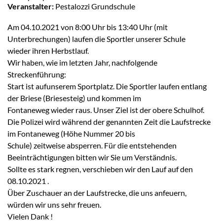
Veranstalter:
Pestalozzi Grundschule
Am 04.10.2021 von 8:00 Uhr bis 13:40 Uhr (mit
Unterbrechungen) laufen die Sportler unserer Schule
wieder ihren Herbstlauf.
Wir haben, wie im letzten Jahr, nachfolgende
Streckenführung:
Start ist aufunserem Sportplatz. Die Sportler laufen entlang
der Briese (Briesesteig) und kommen im
Fontaneweg wieder raus. Unser Ziel ist der obere Schulhof.
Die Polizei wird während der genannten Zeit die Laufstrecke
im Fontaneweg (Höhe Nummer 20 bis
Schule) zeitweise absperren. Für die entstehenden
Beeinträchtigungen bitten wir Sie um Verständnis.
Sollte es stark regnen, verschieben wir den Lauf auf den
08.10.2021 .
Über Zuschauer an der Laufstrecke, die uns anfeuern,
würden wir uns sehr freuen.
Vielen Dank !