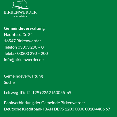
Gemeindeverwaltung
Hauptstraße 34
16547 Birkenwerder
Telefon 03303 290 – 0
Telefax 03303 290 – 200
info@birkenwerder.de
Gemeindeverwaltung
Suche
Leitweg-ID: 12-12992262160055-69
Bankverbindung der Gemeinde Birkenwerder
Deutsche Kreditbank IBAN DE95 1203 0000 0010 4406 67