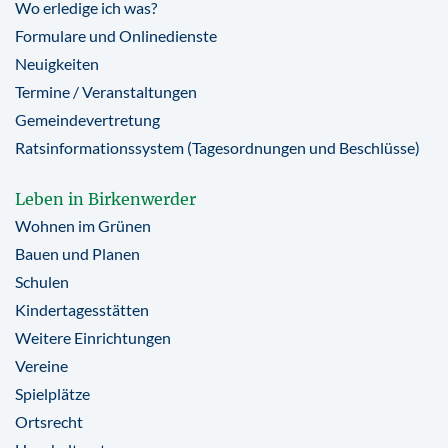
Wo erledige ich was?
Formulare und Onlinedienste
Neuigkeiten
Termine / Veranstaltungen
Gemeindevertretung
Ratsinformationssystem (Tagesordnungen und Beschlüsse)
Leben in Birkenwerder
Wohnen im Grünen
Bauen und Planen
Schulen
Kindertagesstätten
Weitere Einrichtungen
Vereine
Spielplätze
Ortsrecht