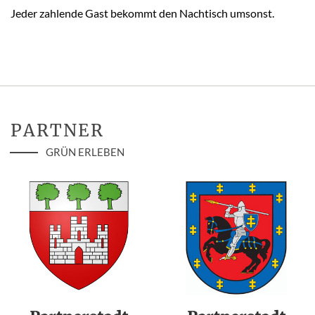
Jeder zahlende Gast bekommt den Nachtisch umsonst.
PARTNER
GRÜN ERLEBEN