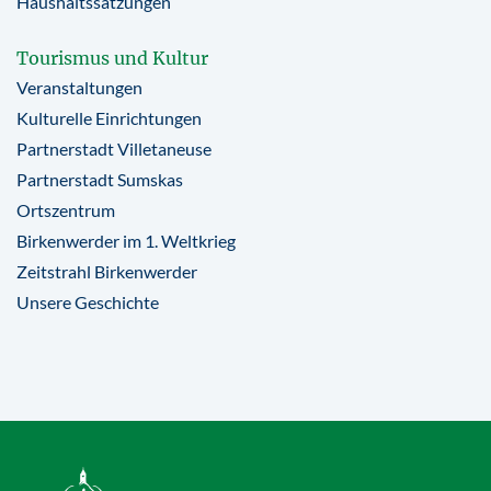
Haushaltssatzungen
Tourismus und Kultur
Veranstaltungen
Kulturelle Einrichtungen
Partnerstadt Villetaneuse
Partnerstadt Sumskas
Ortszentrum
Birkenwerder im 1. Weltkrieg
Zeitstrahl Birkenwerder
Unsere Geschichte