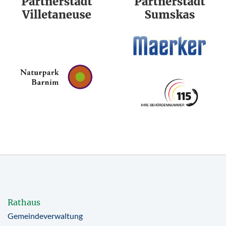
Rathaus
Gemeindeverwaltung