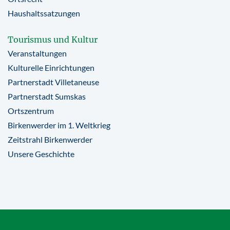
Haushaltssatzungen
Tourismus und Kultur
Veranstaltungen
Kulturelle Einrichtungen
Partnerstadt Villetaneuse
Partnerstadt Sumskas
Ortszentrum
Birkenwerder im 1. Weltkrieg
Zeitstrahl Birkenwerder
Unsere Geschichte