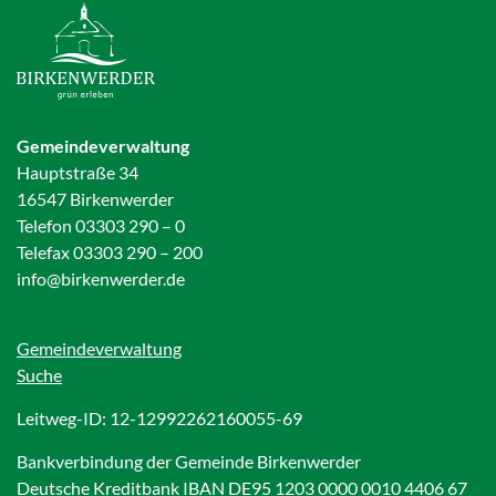
Gemeindeverwaltung
Hauptstraße 34
16547 Birkenwerder
Telefon 03303 290 – 0
Telefax 03303 290 – 200
info@birkenwerder.de
Gemeindeverwaltung
Suche
Leitweg-ID: 12-12992262160055-69
Bankverbindung der Gemeinde Birkenwerder
Deutsche Kreditbank IBAN DE95 1203 0000 0010 4406 67