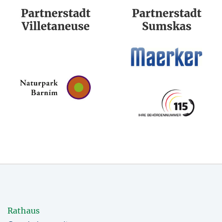
Rathaus