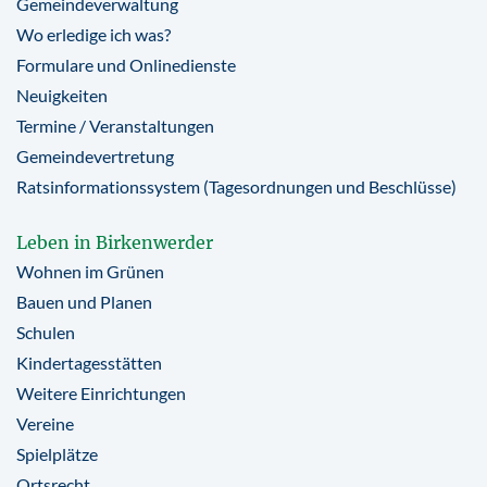
Gemeindeverwaltung
Wo erledige ich was?
Formulare und Onlinedienste
Neuigkeiten
Termine / Veranstaltungen
Gemeindevertretung
Ratsinformationssystem (Tagesordnungen und Beschlüsse)
Leben in Birkenwerder
Wohnen im Grünen
Bauen und Planen
Schulen
Kindertagesstätten
Weitere Einrichtungen
Vereine
Spielplätze
Ortsrecht