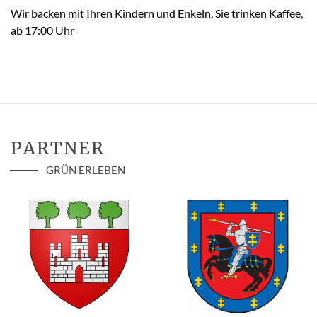
Wir backen mit Ihren Kindern und Enkeln, Sie trinken Kaffee,
ab 17:00 Uhr
PARTNER
GRÜN ERLEBEN