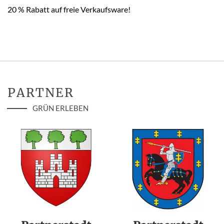
20 % Rabatt auf freie Verkaufsware!
PARTNER
GRÜN ERLEBEN