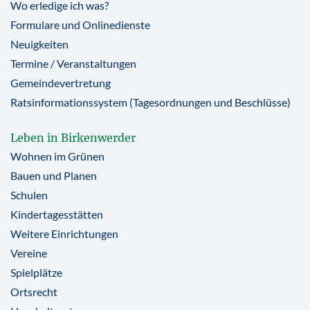
Wo erledige ich was?
Formulare und Onlinedienste
Neuigkeiten
Termine / Veranstaltungen
Gemeindevertretung
Ratsinformationssystem (Tagesordnungen und Beschlüsse)
Leben in Birkenwerder
Wohnen im Grünen
Bauen und Planen
Schulen
Kindertagesstätten
Weitere Einrichtungen
Vereine
Spielplätze
Ortsrecht