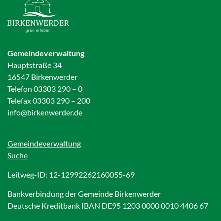
Gemeindeverwaltung
Hauptstraße 34
16547 Birkenwerder
Telefon 03303 290 – 0
Telefax 03303 290 – 200
info@birkenwerder.de
Gemeindeverwaltung
Suche
Leitweg-ID: 12-12992262160055-69
Bankverbindung der Gemeinde Birkenwerder
Deutsche Kreditbank IBAN DE95 1203 0000 0010 4406 67