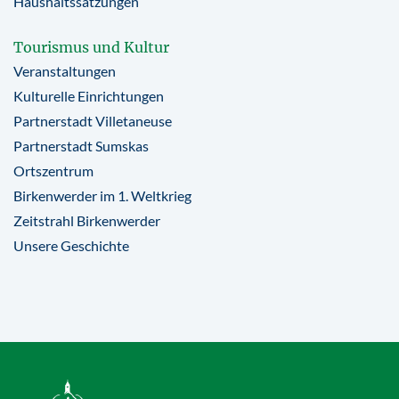
Haushaltssatzungen
Tourismus und Kultur
Veranstaltungen
Kulturelle Einrichtungen
Partnerstadt Villetaneuse
Partnerstadt Sumskas
Ortszentrum
Birkenwerder im 1. Weltkrieg
Zeitstrahl Birkenwerder
Unsere Geschichte