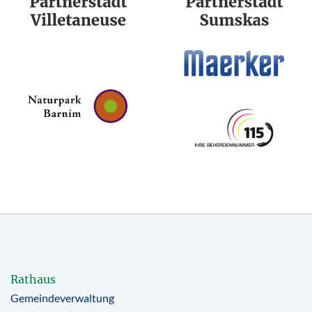
Rathaus
Gemeindeverwaltung