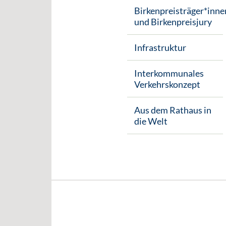
Birkenpreisträger*inne
und Birkenpreisjury
Infrastruktur
Interkommunales
Verkehrskonzept
Aus dem Rathaus in
die Welt