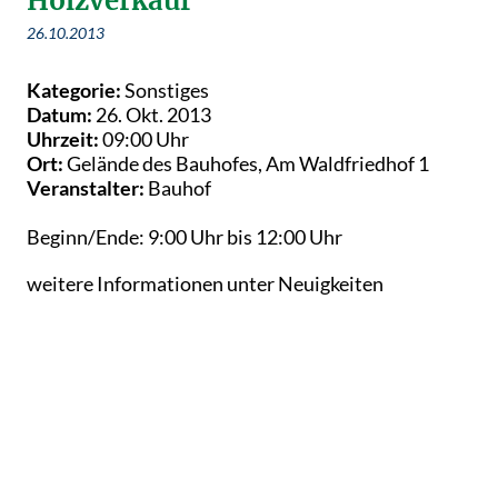
Holzverkauf
26.10.2013
Kategorie:
Sonstiges
Datum:
26. Okt. 2013
Uhrzeit:
09:00 Uhr
Ort:
Gelände des Bauhofes, Am Waldfriedhof 1
Veranstalter:
Bauhof
Beginn/Ende: 9:00 Uhr bis 12:00 Uhr
weitere Informationen unter Neuigkeiten