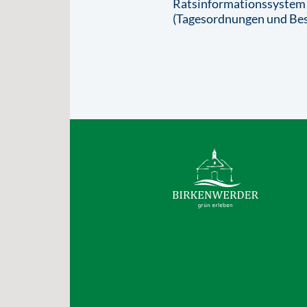
Ratsinformationssystem
(Tagesordnungen und Bes