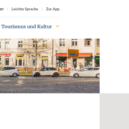
f
en
Leichte Sprache
Zur App
Tourismus und Kultur