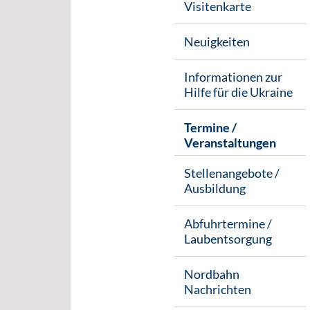
Visitenkarte
Neuigkeiten
Informationen zur
Hilfe für die Ukraine
Termine /
Veranstaltungen
Stellenangebote /
Ausbildung
Abfuhrtermine /
Laubentsorgung
Nordbahn
Nachrichten