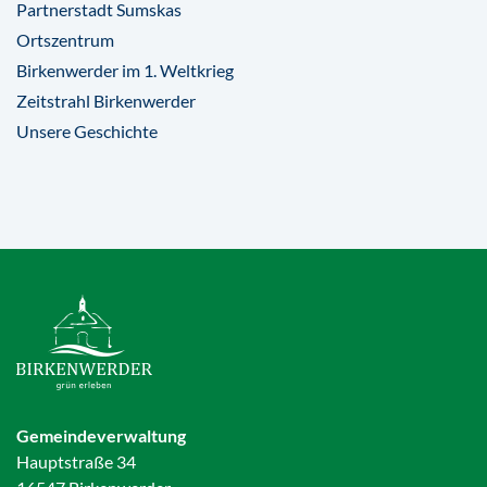
Partnerstadt Sumskas
Ortszentrum
Birkenwerder im 1. Weltkrieg
Zeitstrahl Birkenwerder
Unsere Geschichte
Gemeindeverwaltung
Hauptstraße 34