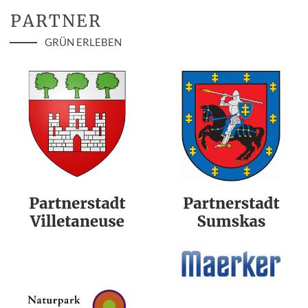
PARTNER
GRÜN ERLEBEN