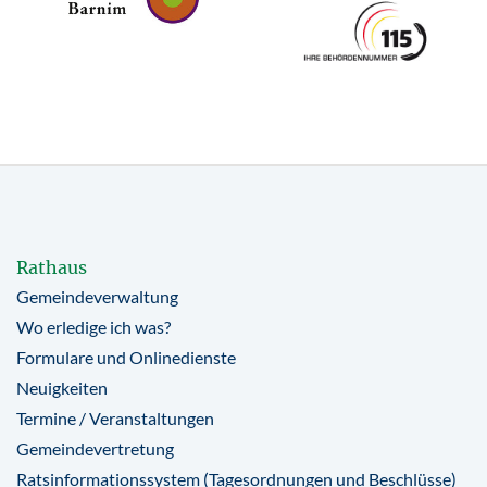
Rathaus
Gemeindeverwaltung
Wo erledige ich was?
Formulare und Onlinedienste
Neuigkeiten
Termine / Veranstaltungen
Gemeindevertretung
Ratsinformationssystem (Tagesordnungen und Beschlüsse)