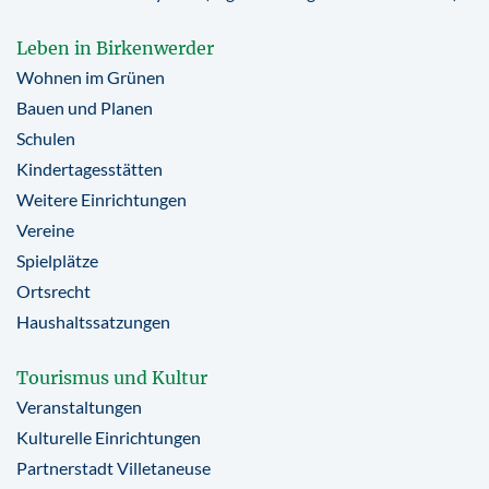
Leben in Birkenwerder
Wohnen im Grünen
Bauen und Planen
Schulen
Kindertagesstätten
Weitere Einrichtungen
Vereine
Spielplätze
Ortsrecht
Haushaltssatzungen
Tourismus und Kultur
Veranstaltungen
Kulturelle Einrichtungen
Partnerstadt Villetaneuse