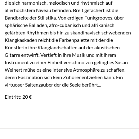
die sich harmonisch, melodisch und rhythmisch auf
allerhöchstem Niveau befinden. Breit gefächert ist die
Bandbreite der Stilistika. Von erdigen Funkgrooves, über
sphärische Balladen, afro-cubanisch und afrikanisch
gefärbten Rhythmen bis hin zu skandinavisch schwebenden
Klangkaskaden reicht die Farbenpalette mit der die
Künstlerin ihre Klanglandschaften auf der akustischen
Gitarre entwirft. Vertieft in ihre Musik und mit ihrem
Instrument zu einer Einheit verschmolzen gelingt es Susan
Weinert mühelos eine intensive Atmosphäre zu schaffen,
deren Faszination sich kein Zuhörer entziehen kann. Ein
virtuoser Saitenzauber der die Seele berührt...
Eintritt: 20 €