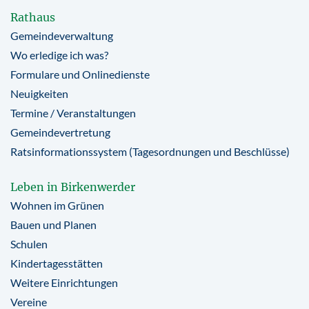
Rathaus
Gemeindeverwaltung
Wo erledige ich was?
Formulare und Onlinedienste
Neuigkeiten
Termine / Veranstaltungen
Gemeindevertretung
Ratsinformationssystem (Tagesordnungen und Beschlüsse)
Leben in Birkenwerder
Wohnen im Grünen
Bauen und Planen
Schulen
Kindertagesstätten
Weitere Einrichtungen
Vereine