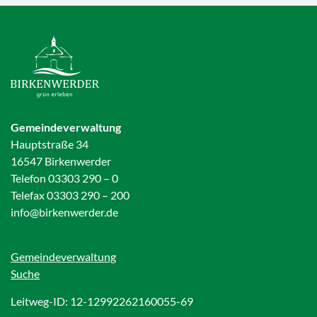
Gemeindeverwaltung
Hauptstraße 34
16547 Birkenwerder
Telefon 03303 290 – 0
Telefax 03303 290 – 200
info@birkenwerder.de
Gemeindeverwaltung
Suche
Leitweg-ID: 12-12992262160055-69