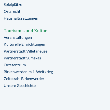
Spielplätze
Ortsrecht
Haushaltssatzungen
Tourismus und Kultur
Veranstaltungen
Kulturelle Einrichtungen
Partnerstadt Villetaneuse
Partnerstadt Sumskas
Ortszentrum
Birkenwerder im 1. Weltkrieg
Zeitstrahl Birkenwerder
Unsere Geschichte