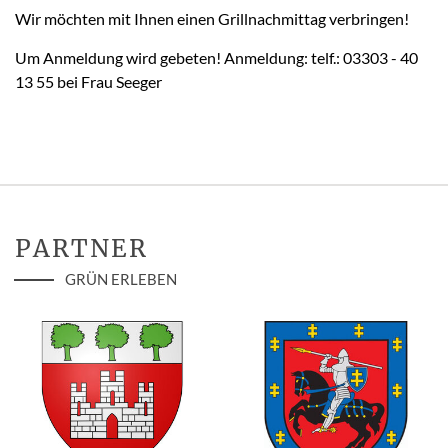
Wir möchten mit Ihnen einen Grillnachmittag verbringen!
Um Anmeldung wird gebeten! Anmeldung: telf.: 03303 - 40
13 55 bei Frau Seeger
PARTNER
GRÜN ERLEBEN