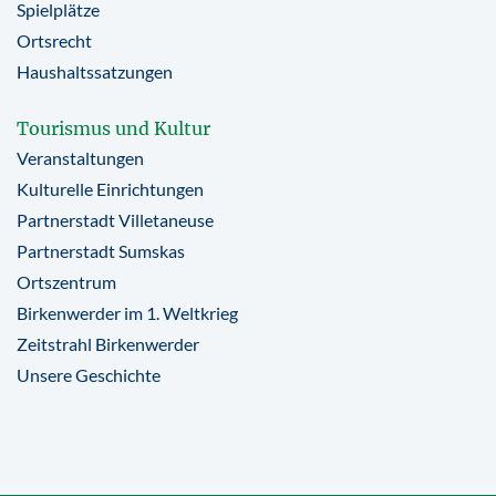
Spielplätze
Ortsrecht
Haushaltssatzungen
Tourismus und Kultur
Veranstaltungen
Kulturelle Einrichtungen
Partnerstadt Villetaneuse
Partnerstadt Sumskas
Ortszentrum
Birkenwerder im 1. Weltkrieg
Zeitstrahl Birkenwerder
Unsere Geschichte