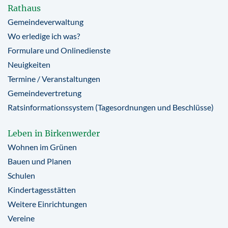
Rathaus
Gemeindeverwaltung
Wo erledige ich was?
Formulare und Onlinedienste
Neuigkeiten
Termine / Veranstaltungen
Gemeindevertretung
Ratsinformationssystem (Tagesordnungen und Beschlüsse)
Leben in Birkenwerder
Wohnen im Grünen
Bauen und Planen
Schulen
Kindertagesstätten
Weitere Einrichtungen
Vereine