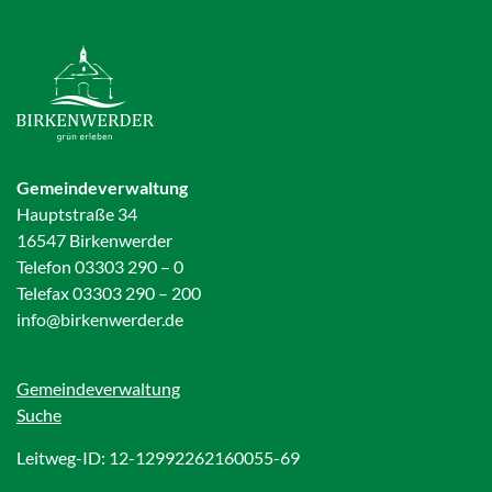
Gemeindeverwaltung
Hauptstraße 34
16547 Birkenwerder
Telefon 03303 290 – 0
Telefax 03303 290 – 200
info@birkenwerder.de
Gemeindeverwaltung
Suche
Leitweg-ID: 12-12992262160055-69