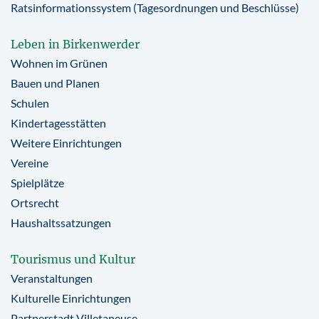
Ratsinformationssystem (Tagesordnungen und Beschlüsse)
Leben in Birkenwerder
Wohnen im Grünen
Bauen und Planen
Schulen
Kindertagesstätten
Weitere Einrichtungen
Vereine
Spielplätze
Ortsrecht
Haushaltssatzungen
Tourismus und Kultur
Veranstaltungen
Kulturelle Einrichtungen
Partnerstadt Villetaneuse