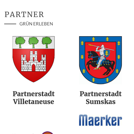
PARTNER
GRÜN ERLEBEN