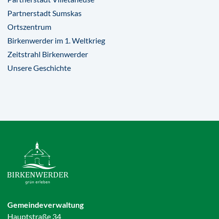
Partnerstadt Sumskas
Ortszentrum
Birkenwerder im 1. Weltkrieg
Zeitstrahl Birkenwerder
Unsere Geschichte
Gemeindeverwaltung
Hauptstraße 34