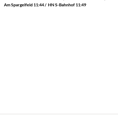
Am Spargelfeld 11:44 / HN S-Bahnhof 11:49