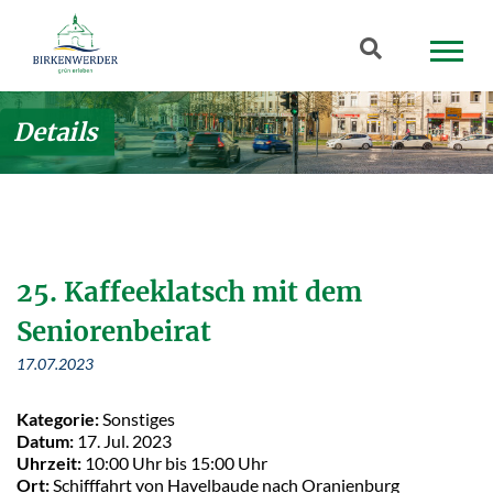
Zum Hauptinhalt springen
Suchbegriff
Details
25. Kaffeeklatsch mit dem
Seniorenbeirat
17.07.2023
Kategorie:
Sonstiges
Datum:
17. Jul. 2023
Uhrzeit:
10:00 Uhr bis 15:00 Uhr
Ort:
Schifffahrt von Havelbaude nach Oranienburg