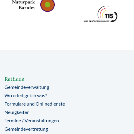
Rathaus
Gemeindeverwaltung
Wo erledige ich was?
Formulare und Onlinedienste
Neuigkeiten
Termine / Veranstaltungen
Gemeindevertretung