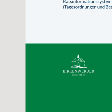
Ratsinformationssystem
(Tagesordnungen und Bes