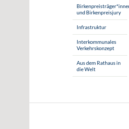
Birkenpreisträger*inne
und Birkenpreisjury
Infrastruktur
Interkommunales
Verkehrskonzept
Aus dem Rathaus in
die Welt