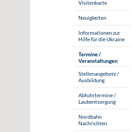
Visitenkarte
Neuigkeiten
Informationen zur
Hilfe für die Ukraine
Termine /
Veranstaltungen
Stellenangebote /
Ausbildung
Abfuhrtermine /
Laubentsorgung
Nordbahn
Nachrichten