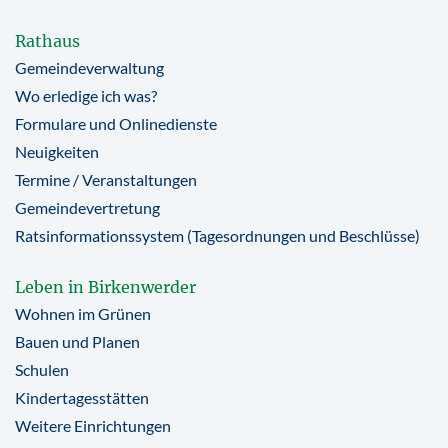
Rathaus
Gemeindeverwaltung
Wo erledige ich was?
Formulare und Onlinedienste
Neuigkeiten
Termine / Veranstaltungen
Gemeindevertretung
Ratsinformationssystem (Tagesordnungen und Beschlüsse)
Leben in Birkenwerder
Wohnen im Grünen
Bauen und Planen
Schulen
Kindertagesstätten
Weitere Einrichtungen