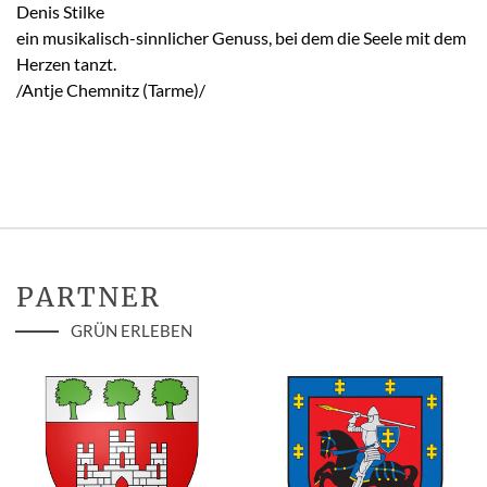
Denis Stilke
ein musikalisch-sinnlicher Genuss, bei dem die Seele mit dem
Herzen tanzt.
/Antje Chemnitz (Tarme)/
PARTNER
GRÜN ERLEBEN