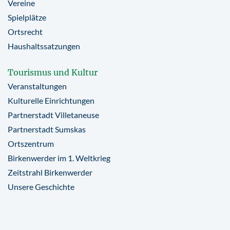
Vereine
Spielplätze
Ortsrecht
Haushaltssatzungen
Tourismus und Kultur
Veranstaltungen
Kulturelle Einrichtungen
Partnerstadt Villetaneuse
Partnerstadt Sumskas
Ortszentrum
Birkenwerder im 1. Weltkrieg
Zeitstrahl Birkenwerder
Unsere Geschichte