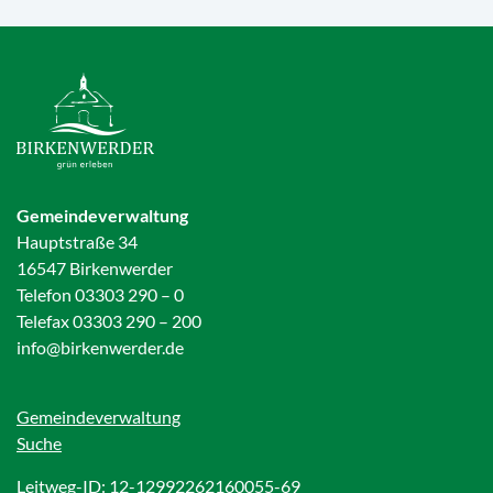
Gemeindeverwaltung
Hauptstraße 34
16547 Birkenwerder
Telefon 03303 290 – 0
Telefax 03303 290 – 200
info@birkenwerder.de
Gemeindeverwaltung
Suche
Leitweg-ID: 12-12992262160055-69