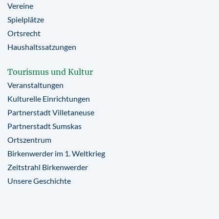
Vereine
Spielplätze
Ortsrecht
Haushaltssatzungen
Tourismus und Kultur
Veranstaltungen
Kulturelle Einrichtungen
Partnerstadt Villetaneuse
Partnerstadt Sumskas
Ortszentrum
Birkenwerder im 1. Weltkrieg
Zeitstrahl Birkenwerder
Unsere Geschichte