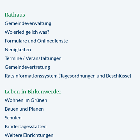
Rathaus
Gemeindeverwaltung
Wo erledige ich was?
Formulare und Onlinedienste
Neuigkeiten
Termine / Veranstaltungen
Gemeindevertretung
Ratsinformationssystem (Tagesordnungen und Beschlüsse)
Leben in Birkenwerder
Wohnen im Grünen
Bauen und Planen
Schulen
Kindertagesstätten
Weitere Einrichtungen