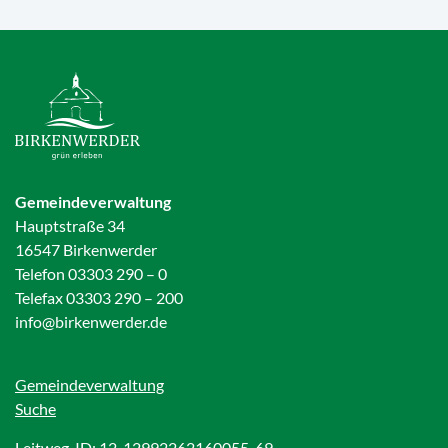
Gemeindeverwaltung
Hauptstraße 34
16547 Birkenwerder
Telefon 03303 290 – 0
Telefax 03303 290 – 200
info@birkenwerder.de
Gemeindeverwaltung
Suche
Leitweg-ID: 12-12992262160055-69