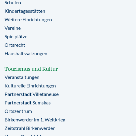
Schulen
Kindertagesstätten
Weitere Einrichtungen
Vereine
Spielplätze
Ortsrecht
Haushaltssatzungen
Tourismus und Kultur
Veranstaltungen
Kulturelle Einrichtungen
Partnerstadt Villetaneuse
Partnerstadt Sumskas
Ortszentrum
Birkenwerder im 1. Weltkrieg
Zeitstrahl Birkenwerder