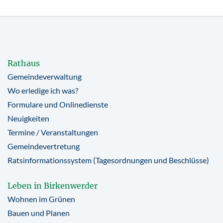
Rathaus
Gemeindeverwaltung
Wo erledige ich was?
Formulare und Onlinedienste
Neuigkeiten
Termine / Veranstaltungen
Gemeindevertretung
Ratsinformationssystem (Tagesordnungen und Beschlüsse)
Leben in Birkenwerder
Wohnen im Grünen
Bauen und Planen