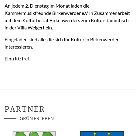
An jedem 2. Dienstag im Monat laden die
Kammermusikfreunde Birkenwerder e.V. in Zusammenarbeit
mit dem Kulturbeirat Birkenwerders zum Kulturstammtisch
in der Villa Weigert ein.
Eingeladen sind alle, die sich für Kultur in Birkenwerder
interessieren.
Eintritt: frei
PARTNER
GRÜN ERLEBEN