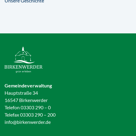
Unsere Geschichte
Gemeindeverwaltung
Hauptstraße 34
16547 Birkenwerder
Telefon 03303 290 – 0
Telefax 03303 290 – 200
info@birkenwerder.de