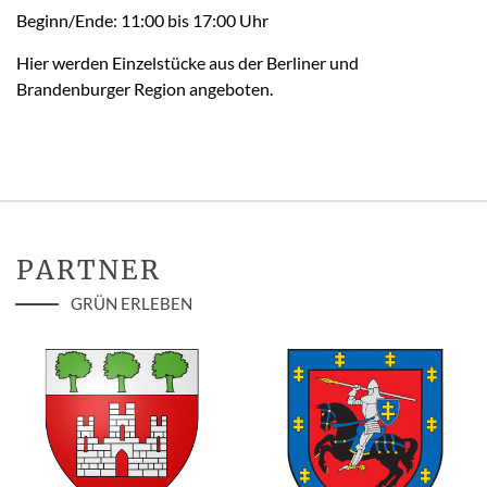
Beginn/Ende: 11:00 bis 17:00 Uhr
Hier werden Einzelstücke aus der Berliner und
Brandenburger Region angeboten.
PARTNER
GRÜN ERLEBEN