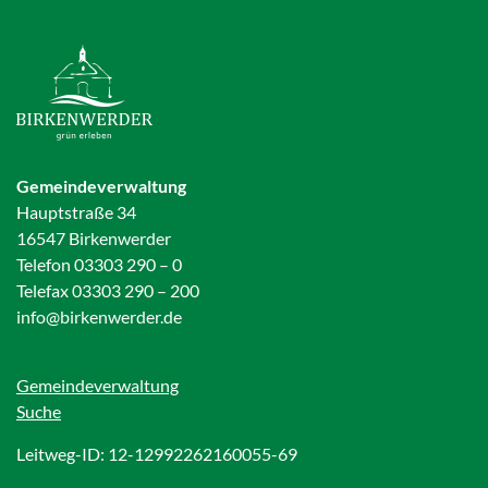
Gemeindeverwaltung
Hauptstraße 34
16547 Birkenwerder
Telefon 03303 290 – 0
Telefax 03303 290 – 200
info@birkenwerder.de
Gemeindeverwaltung
Suche
Leitweg-ID: 12-12992262160055-69