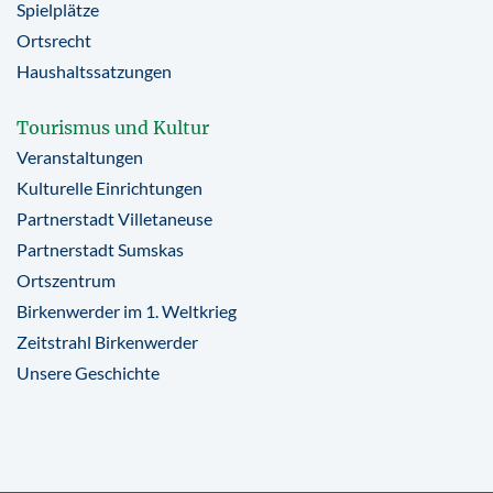
Spielplätze
Ortsrecht
Haushaltssatzungen
Tourismus und Kultur
Veranstaltungen
Kulturelle Einrichtungen
Partnerstadt Villetaneuse
Partnerstadt Sumskas
Ortszentrum
Birkenwerder im 1. Weltkrieg
Zeitstrahl Birkenwerder
Unsere Geschichte