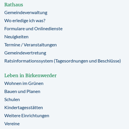
Rathaus
Gemeindeverwaltung
Wo erledige ich was?
Formulare und Onlinedienste
Neuigkeiten
Termine / Veranstaltungen
Gemeindevertretung
Ratsinformationssystem (Tagesordnungen und Beschlüsse)
Leben in Birkenwerder
Wohnen im Grünen
Bauen und Planen
Schulen
Kindertagesstätten
Weitere Einrichtungen
Vereine