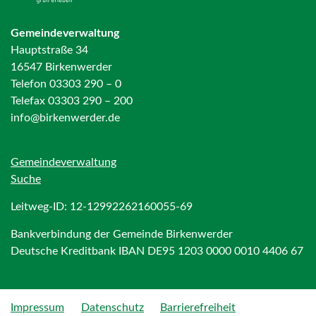
Gemeindeverwaltung
Hauptstraße 34
16547 Birkenwerder
Telefon 03303 290 – 0
Telefax 03303 290 – 200
info@birkenwerder.de
Gemeindeverwaltung
Suche
Leitweg-ID: 12-12992262160055-69
Bankverbindung der Gemeinde Birkenwerder
Deutsche Kreditbank IBAN DE95 1203 0000 0010 4406 67
Impressum
Datenschutz
Barrierefreiheit