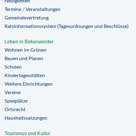
Neuigkeiten
Termine / Veranstaltungen
Gemeindevertretung
Ratsinformationssystem (Tagesordnungen und Beschlüsse)
Leben in Birkenwerder
Wohnen im Grünen
Bauen und Planen
Schulen
Kindertagesstätten
Weitere Einrichtungen
Vereine
Spielplätze
Ortsrecht
Haushaltssatzungen
Tourismus und Kultur