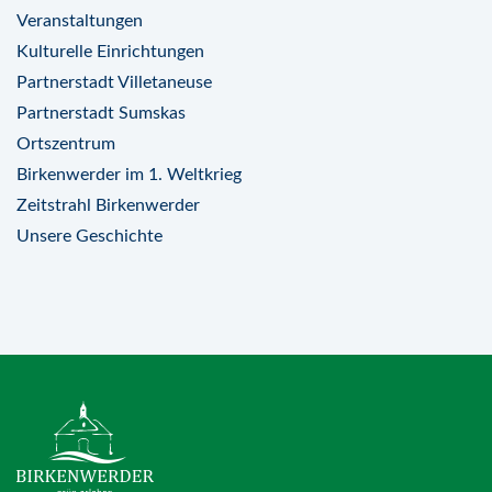
Veranstaltungen
Kulturelle Einrichtungen
Partnerstadt Villetaneuse
Partnerstadt Sumskas
Ortszentrum
Birkenwerder im 1. Weltkrieg
Zeitstrahl Birkenwerder
Unsere Geschichte