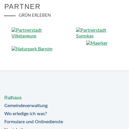
PARTNER
GRÜN ERLEBEN
Rathaus
Gemeindeverwaltung
Wo erledige ich was?
Formulare und Onlinedienste