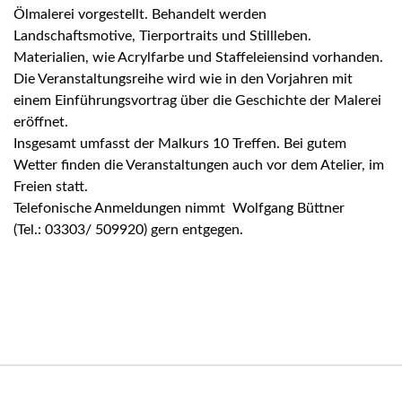
Ölmalerei vorgestellt. Behandelt werden
Landschaftsmotive, Tierportraits und Stillleben.
Materialien, wie Acrylfarbe und Staffeleiensind vorhanden.
Die Veranstaltungsreihe wird wie in den Vorjahren mit
einem Einführungsvortrag über die Geschichte der Malerei
eröffnet.
Insgesamt umfasst der Malkurs 10 Treffen. Bei gutem
Wetter finden die Veranstaltungen auch vor dem Atelier, im
Freien statt.
Telefonische Anmeldungen nimmt Wolfgang Büttner
(Tel.: 03303/ 509920) gern entgegen.