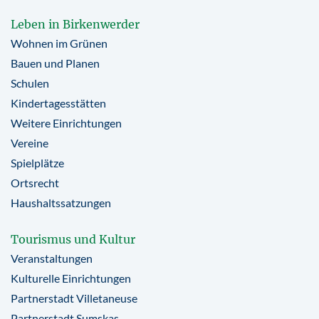
Leben in Birkenwerder
Wohnen im Grünen
Bauen und Planen
Schulen
Kindertagesstätten
Weitere Einrichtungen
Vereine
Spielplätze
Ortsrecht
Haushaltssatzungen
Tourismus und Kultur
Veranstaltungen
Kulturelle Einrichtungen
Partnerstadt Villetaneuse
Partnerstadt Sumskas