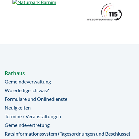
Rathaus
Gemeindeverwaltung
Wo erledige ich was?
Formulare und Onlinedienste
Neuigkeiten
Termine / Veranstaltungen
Gemeindevertretung
Ratsinformationssystem (Tagesordnungen und Beschlüsse)