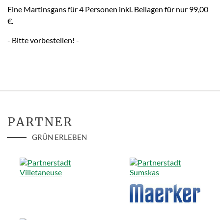
Eine Martinsgans für 4 Personen inkl. Beilagen für nur 99,00
€.
- Bitte vorbestellen! -
PARTNER
GRÜN ERLEBEN