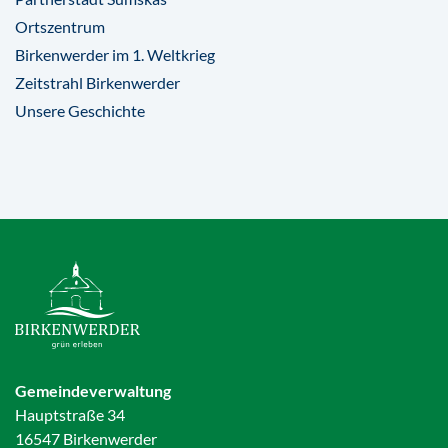
Ortszentrum
Birkenwerder im 1. Weltkrieg
Zeitstrahl Birkenwerder
Unsere Geschichte
Gemeindeverwaltung
Hauptstraße 34
16547 Birkenwerder