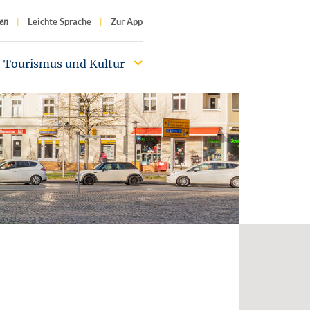
f
en
Leichte Sprache
Zur App
Tourismus und Kultur