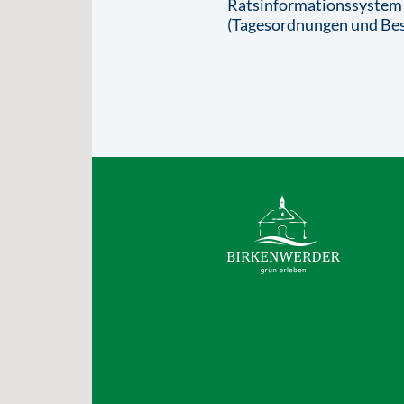
Ratsinformationssystem
(Tagesordnungen und Bes