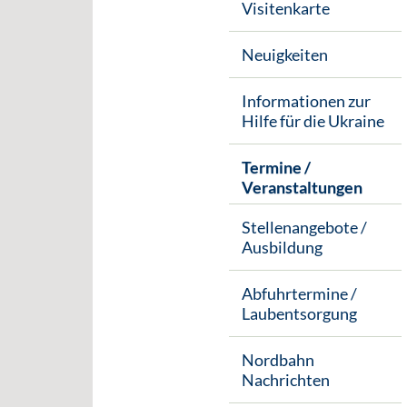
Visitenkarte
Neuigkeiten
Informationen zur
Hilfe für die Ukraine
Termine /
Veranstaltungen
Stellenangebote /
Ausbildung
Abfuhrtermine /
Laubentsorgung
Nordbahn
Nachrichten