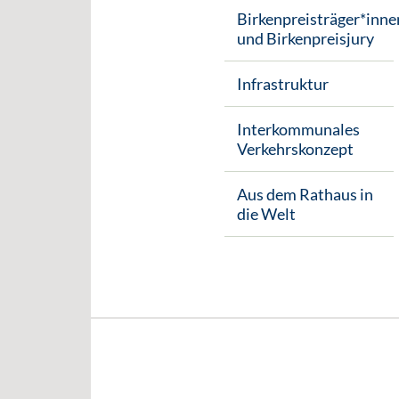
Birkenpreisträger*inne
und Birkenpreisjury
Infrastruktur
Interkommunales
Verkehrskonzept
Aus dem Rathaus in
die Welt