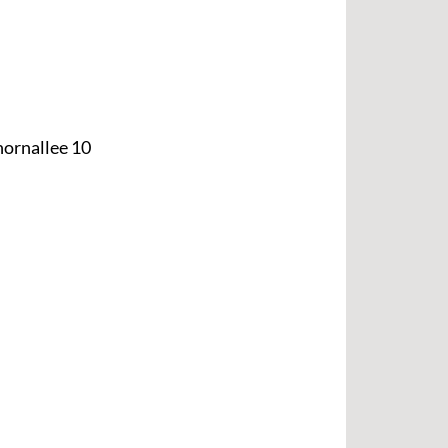
hornallee 10