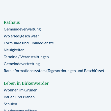
Rathaus
Gemeindeverwaltung
Wo erledige ich was?
Formulare und Onlinedienste
Neuigkeiten
Termine / Veranstaltungen
Gemeindevertretung
Ratsinformationssystem (Tagesordnungen und Beschlüsse)
Leben in Birkenwerder
Wohnen im Grünen
Bauen und Planen
Schulen
Kindertagesstätten