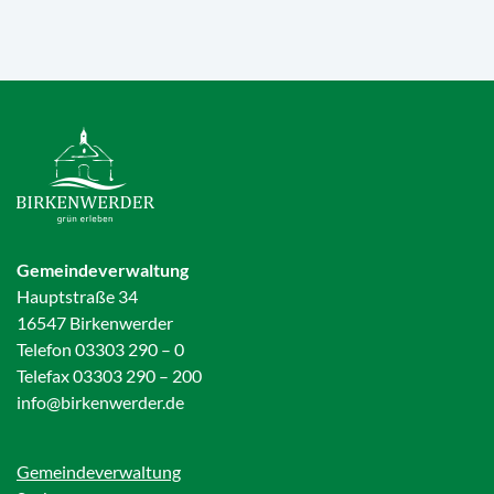
Gemeindeverwaltung
Hauptstraße 34
16547 Birkenwerder
Telefon 03303 290 – 0
Telefax 03303 290 – 200
info@birkenwerder.de
Gemeindeverwaltung