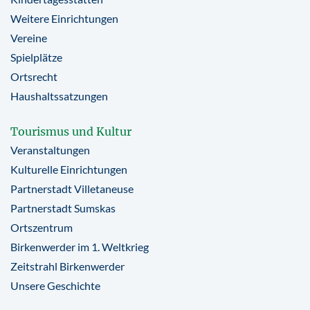
Weitere Einrichtungen
Vereine
Spielplätze
Ortsrecht
Haushaltssatzungen
Tourismus und Kultur
Veranstaltungen
Kulturelle Einrichtungen
Partnerstadt Villetaneuse
Partnerstadt Sumskas
Ortszentrum
Birkenwerder im 1. Weltkrieg
Zeitstrahl Birkenwerder
Unsere Geschichte