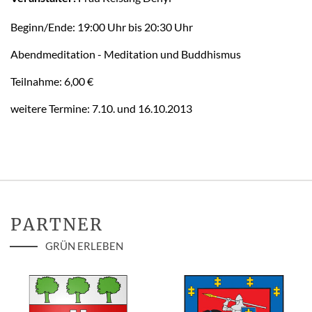
Beginn/Ende: 19:00 Uhr bis 20:30 Uhr
Abendmeditation - Meditation und Buddhismus
Teilnahme: 6,00 €
weitere Termine: 7.10. und 16.10.2013
PARTNER
GRÜN ERLEBEN