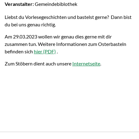
Veranstalter:
Gemeindebiblothek
Liebst du Vorlesegeschichten und bastelst gerne? Dann bist
du bei uns genau richtig.
Am 29.03.2023 wollen wir genau dies gerne mit dir
zusammen tun. Weitere Informationen zum Osterbasteln
befinden sich
hier
.
Zum Stöbern dient auch unsere
Internetseite
.