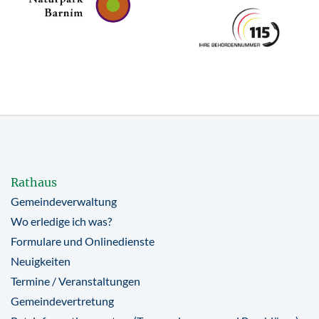
Rathaus
Gemeindeverwaltung
Wo erledige ich was?
Formulare und Onlinedienste
Neuigkeiten
Termine / Veranstaltungen
Gemeindevertretung