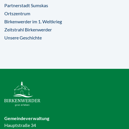
Partnerstadt Sumskas
Ortszentrum
Birkenwerder im 1. Weltkrieg
Zeitstrahl Birkenwerder
Unsere Geschichte
Gemeindeverwaltung
Hauptstraße 34