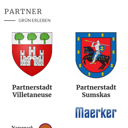
PARTNER
GRÜN ERLEBEN