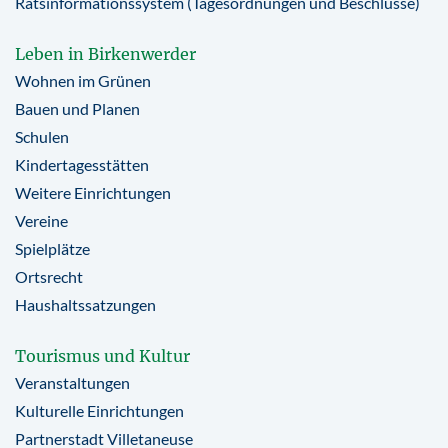
Ratsinformationssystem (Tagesordnungen und Beschlüsse)
Leben in Birkenwerder
Wohnen im Grünen
Bauen und Planen
Schulen
Kindertagesstätten
Weitere Einrichtungen
Vereine
Spielplätze
Ortsrecht
Haushaltssatzungen
Tourismus und Kultur
Veranstaltungen
Kulturelle Einrichtungen
Partnerstadt Villetaneuse