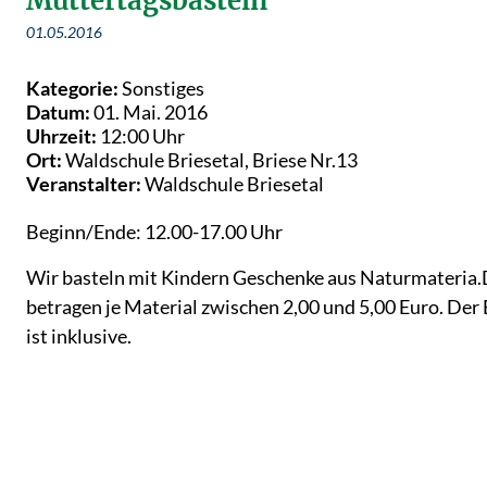
Muttertagsbasteln
01.05.2016
Kategorie:
Sonstiges
Datum:
01. Mai. 2016
Uhrzeit:
12:00 Uhr
Ort:
Waldschule Briesetal, Briese Nr.13
Veranstalter:
Waldschule Briesetal
Beginn/Ende: 12.00-17.00 Uhr
Wir basteln mit Kindern Geschenke aus Naturmateria.D
betragen je Material zwischen 2,00 und 5,00 Euro. Der 
ist inklusive.