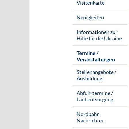
Visitenkarte
Neuigkeiten
Informationen zur
Hilfe für die Ukraine
Termine /
Veranstaltungen
Stellenangebote /
Ausbildung
Abfuhrtermine /
Laubentsorgung
Nordbahn
Nachrichten