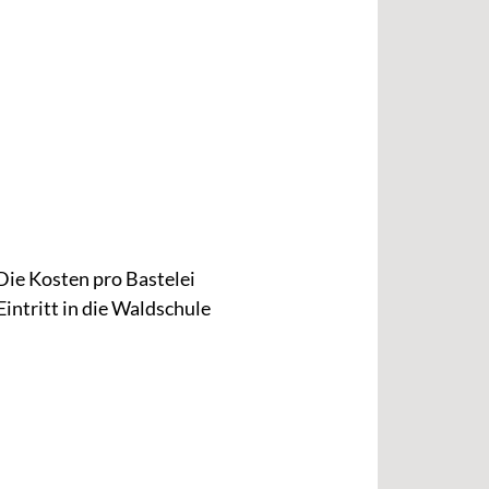
ie Kosten pro Bastelei
Eintritt in die Waldschule