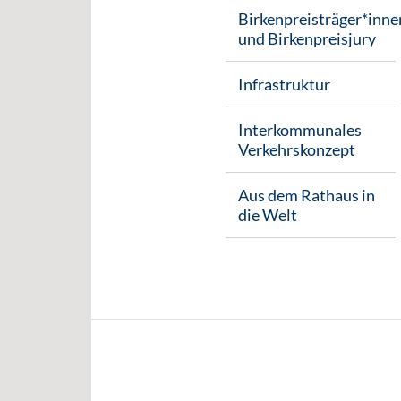
Birkenpreisträger*inne
und Birkenpreisjury
Infrastruktur
Interkommunales
Verkehrskonzept
Aus dem Rathaus in
die Welt