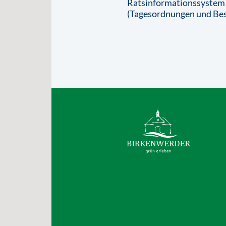
Ratsinformationssystem
(Tagesordnungen und Bes