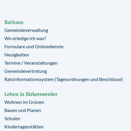
Rathaus
Gemeindeverwaltung
Wo erledige ich was?
Formulare und Onlinedienste
Neuigkeiten
Termine / Veranstaltungen
Gemeindevertretung
Ratsinformationssystem (Tagesordnungen und Beschlüsse)
Leben in Birkenwerder
Wohnen im Grünen
Bauen und Planen
Schulen
Kindertagesstätten