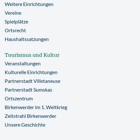
Weitere Einrichtungen
Vereine
Spielplätze
Ortsrecht
Haushaltssatzungen
Tourismus und Kultur
Veranstaltungen
Kulturelle Einrichtungen
Partnerstadt Villetaneuse
Partnerstadt Sumskas
Ortszentrum
Birkenwerder im 1. Weltkrieg
Zeitstrahl Birkenwerder
Unsere Geschichte