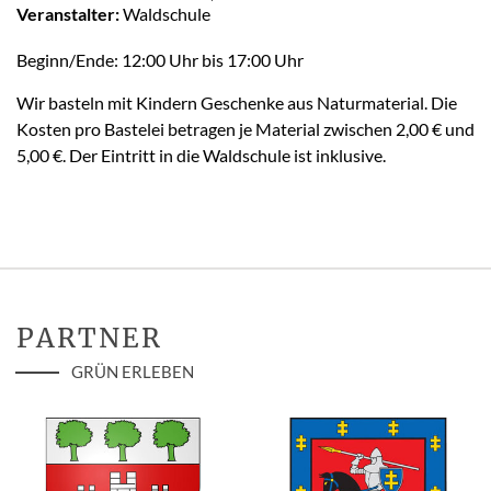
Veranstalter:
Waldschule
Beginn/Ende: 12:00 Uhr bis 17:00 Uhr
Wir basteln mit Kindern Geschenke aus Naturmaterial. Die
Kosten pro Bastelei betragen je Material zwischen 2,00 € und
5,00 €. Der Eintritt in die Waldschule ist inklusive.
PARTNER
GRÜN ERLEBEN