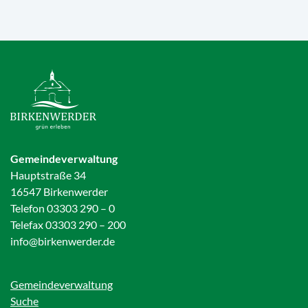
Gemeindeverwaltung
Hauptstraße 34
16547 Birkenwerder
Telefon 03303 290 – 0
Telefax 03303 290 – 200
info@birkenwerder.de
Gemeindeverwaltung
Suche