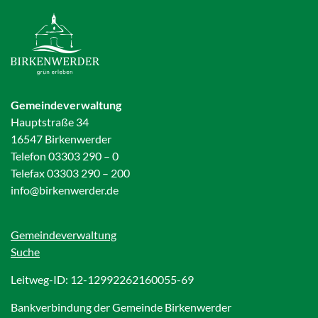
Gemeindeverwaltung
Hauptstraße 34
16547 Birkenwerder
Telefon 03303 290 – 0
Telefax 03303 290 – 200
info@birkenwerder.de
Gemeindeverwaltung
Suche
Leitweg-ID: 12-12992262160055-69
Bankverbindung der Gemeinde Birkenwerder