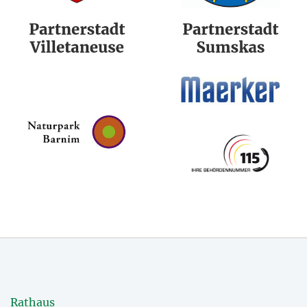
Rathaus