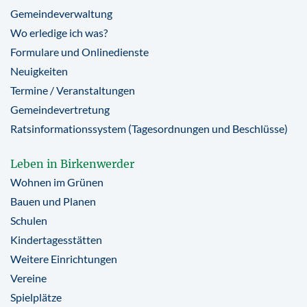
Gemeindeverwaltung
Wo erledige ich was?
Formulare und Onlinedienste
Neuigkeiten
Termine / Veranstaltungen
Gemeindevertretung
Ratsinformationssystem (Tagesordnungen und Beschlüsse)
Leben in Birkenwerder
Wohnen im Grünen
Bauen und Planen
Schulen
Kindertagesstätten
Weitere Einrichtungen
Vereine
Spielplätze