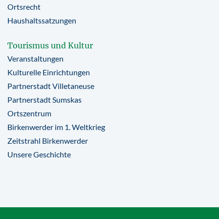
Ortsrecht
Haushaltssatzungen
Tourismus und Kultur
Veranstaltungen
Kulturelle Einrichtungen
Partnerstadt Villetaneuse
Partnerstadt Sumskas
Ortszentrum
Birkenwerder im 1. Weltkrieg
Zeitstrahl Birkenwerder
Unsere Geschichte