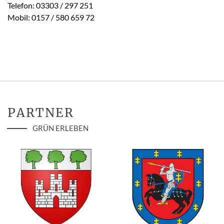
Telefon: 03303 / 297 251
Mobil: 0157 / 580 659 72
PARTNER
GRÜN ERLEBEN