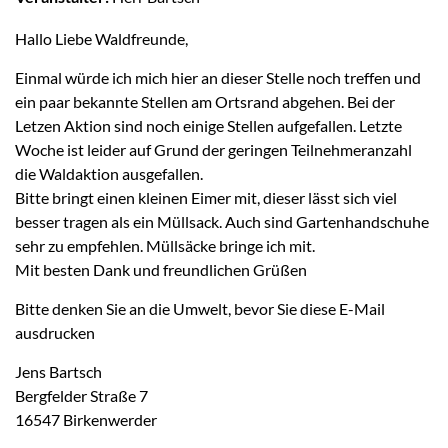
Hallo Liebe Waldfreunde,
Einmal würde ich mich hier an dieser Stelle noch treffen und
ein paar bekannte Stellen am Ortsrand abgehen. Bei der
Letzen Aktion sind noch einige Stellen aufgefallen. Letzte
Woche ist leider auf Grund der geringen Teilnehmeranzahl
die Waldaktion ausgefallen.
Bitte bringt einen kleinen Eimer mit, dieser lässt sich viel
besser tragen als ein Müllsack. Auch sind Gartenhandschuhe
sehr zu empfehlen. Müllsäcke bringe ich mit.
Mit besten Dank und freundlichen Grüßen
Bitte denken Sie an die Umwelt, bevor Sie diese E-Mail
ausdrucken
Jens Bartsch
Bergfelder Straße 7
16547 Birkenwerder