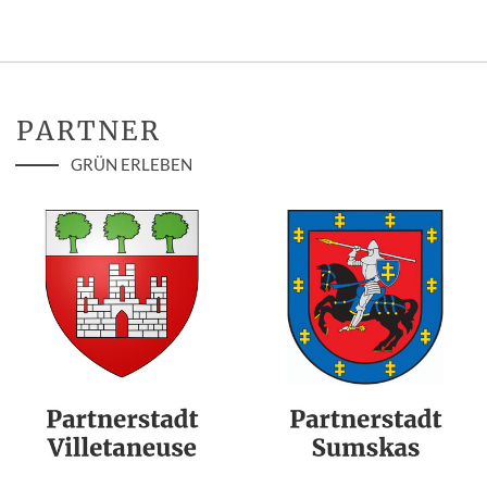
PARTNER
GRÜN ERLEBEN