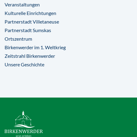
Veranstaltungen
Kulturelle Einrichtungen
Partnerstadt Villetaneuse
Partnerstadt Sumskas
Ortszentrum
Birkenwerder im 1. Weltkrieg
Zeitstrahl Birkenwerder
Unsere Geschichte