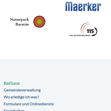
Rathaus
Gemeindeverwaltung
Wo erledige ich was?
Formulare und Onlinedienste
Neuigkeiten