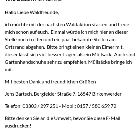
Hallo Liebe Waldfreunde,
ich möchte mit der nächsten Waldaktion starten und freue
mich schon auf euch. Einmal würde ich mich hier an dieser
Stelle noch treffen und ein paar bekannte Stellen am
Ortsrand abgehen. Bitte bringt einen kleinen Eimer mit,
dieser lässt sich viel besser tragen als ein Müllsack. Auch sind
Gartenhandschuhe sehr zu empfehlen. Müllsäcke bringe ich
mit.
Mit besten Dank und freundlichen Grüßen
Jens Bartsch, Bergfelder Straße 7, 16547 Birkenwerder
Telefon: 03303 / 297 251 - Mobil: 0157 / 580 659 72
Bitte denken Sie an die Umwelt, bevor Sie diese E-Mail
ausdrucken!