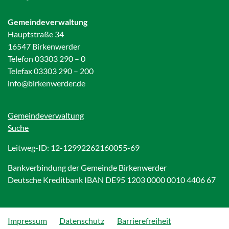
Gemeindeverwaltung
Hauptstraße 34
16547 Birkenwerder
Telefon 03303 290 – 0
Telefax 03303 290 – 200
info@birkenwerder.de
Gemeindeverwaltung
Suche
Leitweg-ID: 12-12992262160055-69
Bankverbindung der Gemeinde Birkenwerder
Deutsche Kreditbank IBAN DE95 1203 0000 0010 4406 67
Impressum
Datenschutz
Barrierefreiheit