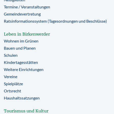
Termine / Veranstaltungen
Gemeindevertretung
Ratsinformationssystem (Tagesordnungen und Beschlüsse)
Leben in Birkenwerder
Wohnen im Grünen
Bauen und Planen
Schulen
Kindertagesstätten
Weitere Einrichtungen
Vereine
Spielplätze
Ortsrecht
Haushaltssatzungen
Tourismus und Kultur