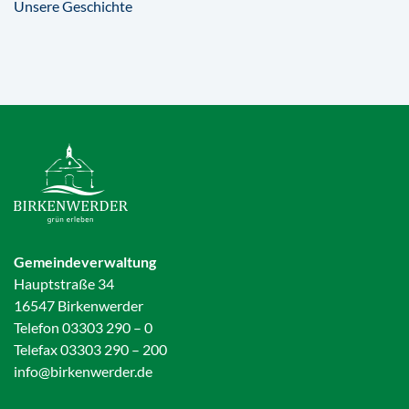
Unsere Geschichte
Gemeindeverwaltung
Hauptstraße 34
16547 Birkenwerder
Telefon 03303 290 – 0
Telefax 03303 290 – 200
info@birkenwerder.de