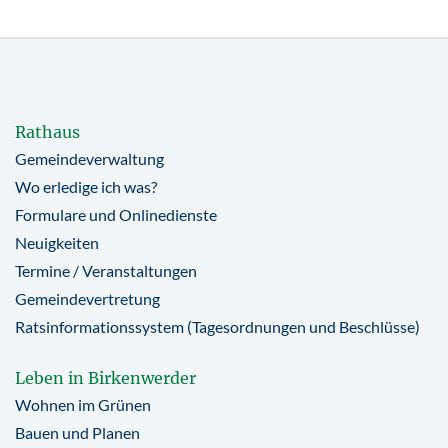
Rathaus
Gemeindeverwaltung
Wo erledige ich was?
Formulare und Onlinedienste
Neuigkeiten
Termine / Veranstaltungen
Gemeindevertretung
Ratsinformationssystem (Tagesordnungen und Beschlüsse)
Leben in Birkenwerder
Wohnen im Grünen
Bauen und Planen