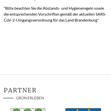
"Bitte beachten Sie die Abstands- und Hygieneregeln sowie
die entsprechenden Vorschriften gemäß der aktuellen SARS-
CoV-2-Umgangsverordnung für das Land Brandenburg."
PARTNER
GRÜN ERLEBEN