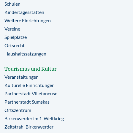
Schulen
Kindertagesstätten
Weitere Einrichtungen
Vereine
Spielplätze
Ortsrecht
Haushaltssatzungen
Tourismus und Kultur
Veranstaltungen
Kulturelle Einrichtungen
Partnerstadt Villetaneuse
Partnerstadt Sumskas
Ortszentrum
Birkenwerder im 1. Weltkrieg
Zeitstrahl Birkenwerder