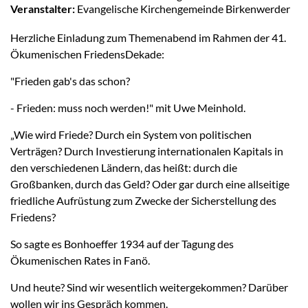
Veranstalter:
Evangelische Kirchengemeinde Birkenwerder
Herzliche Einladung zum Themenabend im Rahmen der 41.
Ökumenischen FriedensDekade:
"Frieden gab's das schon?
- Frieden: muss noch werden!" mit Uwe Meinhold.
„Wie wird Friede? Durch ein System von politischen
Verträgen? Durch Investierung internationalen Kapitals in
den verschiedenen Ländern, das heißt: durch die
Großbanken, durch das Geld? Oder gar durch eine allseitige
friedliche Aufrüstung zum Zwecke der Sicherstellung des
Friedens?
So sagte es Bonhoeffer 1934 auf der Tagung des
Ökumenischen Rates in Fanö.
Und heute? Sind wir wesentlich weitergekommen? Darüber
wollen wir ins Gespräch kommen.