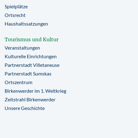
Spielplätze
Ortsrecht
Haushaltssatzungen
Tourismus und Kultur
Veranstaltungen
Kulturelle Einrichtungen
Partnerstadt Villetaneuse
Partnerstadt Sumskas
Ortszentrum
Birkenwerder im 1. Weltkrieg
Zeitstrahl Birkenwerder
Unsere Geschichte