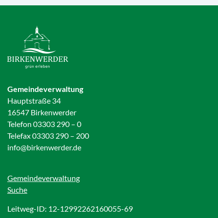
Gemeindeverwaltung
Hauptstraße 34
16547 Birkenwerder
Telefon 03303 290 – 0
Telefax 03303 290 – 200
info@birkenwerder.de
Gemeindeverwaltung
Suche
Leitweg-ID: 12-12992262160055-69