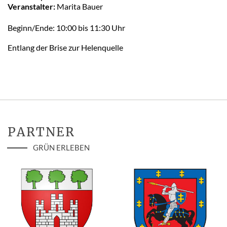
Veranstalter:
Marita Bauer
Beginn/Ende: 10:00 bis 11:30 Uhr
Entlang der Brise zur Helenquelle
PARTNER
GRÜN ERLEBEN