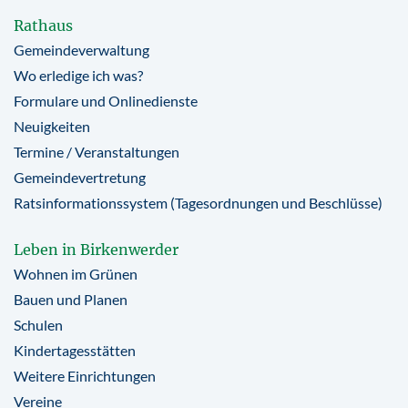
Rathaus
Gemeindeverwaltung
Wo erledige ich was?
Formulare und Onlinedienste
Neuigkeiten
Termine / Veranstaltungen
Gemeindevertretung
Ratsinformationssystem (Tagesordnungen und Beschlüsse)
Leben in Birkenwerder
Wohnen im Grünen
Bauen und Planen
Schulen
Kindertagesstätten
Weitere Einrichtungen
Vereine