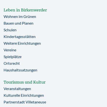
Leben in Birkenwerder
Wohnen im Grünen
Bauen und Planen
Schulen
Kindertagesstätten
Weitere Einrichtungen
Vereine
Spielplätze
Ortsrecht
Haushaltssatzungen
Tourismus und Kultur
Veranstaltungen
Kulturelle Einrichtungen
Partnerstadt Villetaneuse