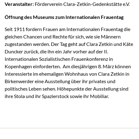
Veranstalter:
Förderverein Clara-Zetkin-Gedenkstätte e.V.
Öffnung des Museums zum Internationalen Frauentag
Seit 1911 fordern Frauen am Internationalen Frauentag die
gleichen Chancen und Rechte für sich, wie sie Männern
zugestanden werden. Der Tag geht auf Clara Zetkin und Käte
Duncker zurück, die ihn ein Jahr vorher auf der II.
Internationalen Sozialistischen Frauenkonferenz in
Kopenhagen einforderten. Am diesjährigen 8. März können
Interessierte im ehemaligen Wohnhaus von Clara Zetkin in
Birkenwerder eine Ausstellung über ihr privates und
politisches Leben sehen. Höhepunkte der Ausstellung sind
ihre Stola und ihr Spazierstock sowie ihr Mobiliar.