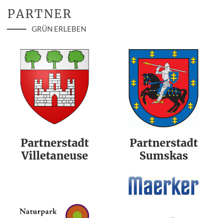
PARTNER
GRÜN ERLEBEN