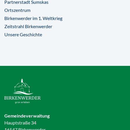
Partnerstadt Sumskas
Ortszentrum
Birkenwerder im 1. Weltkrieg
Zeitstrahl Birkenwerder
Unsere Geschichte
Gemeindeverwaltung
Hauptstraße 34
16547 Birkenwerder