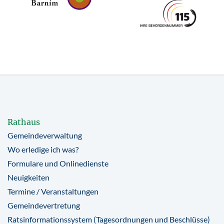
Rathaus
Gemeindeverwaltung
Wo erledige ich was?
Formulare und Onlinedienste
Neuigkeiten
Termine / Veranstaltungen
Gemeindevertretung
Ratsinformationssystem (Tagesordnungen und Beschlüsse)