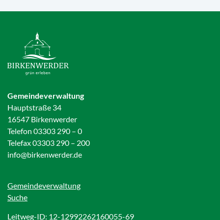
Gemeindeverwaltung
Hauptstraße 34
16547 Birkenwerder
Telefon 03303 290 – 0
Telefax 03303 290 – 200
info@birkenwerder.de
Gemeindeverwaltung
Suche
Leitweg-ID: 12-12992262160055-69