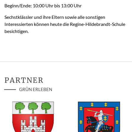
Beginn/Ende: 10:00 Uhr bis 13:00 Uhr
Sechstklässler und ihre Eltern sowie alle sonstigen
Interessierten können heute die Regine-Hildebrandt-Schule
besichtigen.
PARTNER
GRÜN ERLEBEN