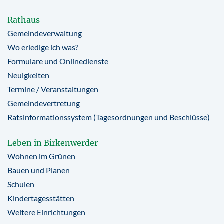
Rathaus
Gemeindeverwaltung
Wo erledige ich was?
Formulare und Onlinedienste
Neuigkeiten
Termine / Veranstaltungen
Gemeindevertretung
Ratsinformationssystem (Tagesordnungen und Beschlüsse)
Leben in Birkenwerder
Wohnen im Grünen
Bauen und Planen
Schulen
Kindertagesstätten
Weitere Einrichtungen