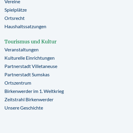
Vereine
Spielplätze
Ortsrecht
Haushaltssatzungen
Tourismus und Kultur
Veranstaltungen
Kulturelle Einrichtungen
Partnerstadt Villetaneuse
Partnerstadt Sumskas
Ortszentrum
Birkenwerder im 1. Weltkrieg
Zeitstrahl Birkenwerder
Unsere Geschichte