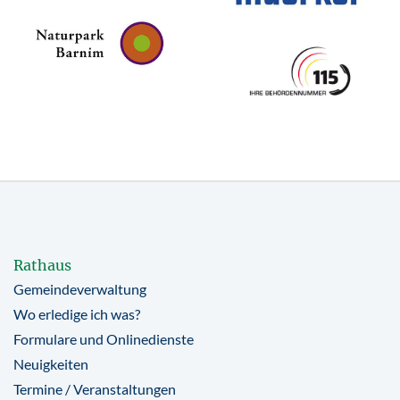
Rathaus
Gemeindeverwaltung
Wo erledige ich was?
Formulare und Onlinedienste
Neuigkeiten
Termine / Veranstaltungen