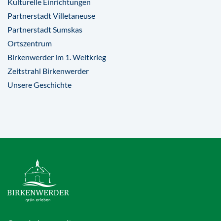
Kulturelle Einrichtungen
Partnerstadt Villetaneuse
Partnerstadt Sumskas
Ortszentrum
Birkenwerder im 1. Weltkrieg
Zeitstrahl Birkenwerder
Unsere Geschichte