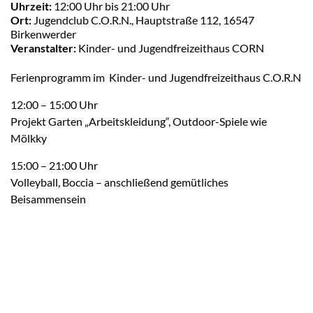
Uhrzeit:
12:00 Uhr bis 21:00 Uhr
Ort:
Jugendclub C.O.R.N., Hauptstraße 112, 16547
Birkenwerder
Veranstalter:
Kinder- und Jugendfreizeithaus CORN
Ferienprogramm im Kinder- und Jugendfreizeithaus C.O.R.N
12:00 – 15:00 Uhr
Projekt Garten „Arbeitskleidung“, Outdoor-Spiele wie
Mölkky
15:00 – 21:00 Uhr
Volleyball, Boccia – anschließend gemütliches
Beisammensein