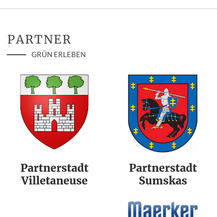
PARTNER
GRÜN ERLEBEN