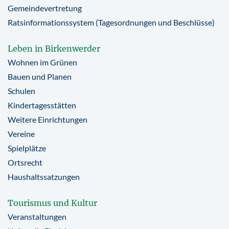
Gemeindevertretung
Ratsinformationssystem (Tagesordnungen und Beschlüsse)
Leben in Birkenwerder
Wohnen im Grünen
Bauen und Planen
Schulen
Kindertagesstätten
Weitere Einrichtungen
Vereine
Spielplätze
Ortsrecht
Haushaltssatzungen
Tourismus und Kultur
Veranstaltungen