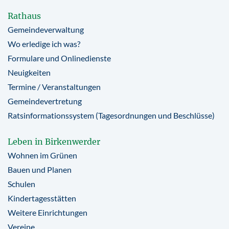
Rathaus
Gemeindeverwaltung
Wo erledige ich was?
Formulare und Onlinedienste
Neuigkeiten
Termine / Veranstaltungen
Gemeindevertretung
Ratsinformationssystem (Tagesordnungen und Beschlüsse)
Leben in Birkenwerder
Wohnen im Grünen
Bauen und Planen
Schulen
Kindertagesstätten
Weitere Einrichtungen
Vereine