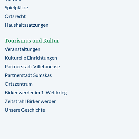
Spielplätze
Ortsrecht
Haushaltssatzungen
Tourismus und Kultur
Veranstaltungen
Kulturelle Einrichtungen
Partnerstadt Villetaneuse
Partnerstadt Sumskas
Ortszentrum
Birkenwerder im 1. Weltkrieg
Zeitstrahl Birkenwerder
Unsere Geschichte