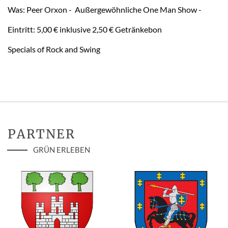
Was: Peer Orxon - Außergewöhnliche One Man Show -
Eintritt: 5,00 € inklusive 2,50 € Getränkebon
Specials of Rock and Swing
PARTNER
GRÜN ERLEBEN