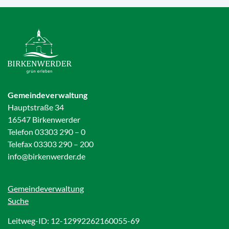
Gemeindeverwaltung
Hauptstraße 34
16547 Birkenwerder
Telefon 03303 290 – 0
Telefax 03303 290 – 200
info@birkenwerder.de
Gemeindeverwaltung
Suche
Leitweg-ID: 12-12992262160055-69