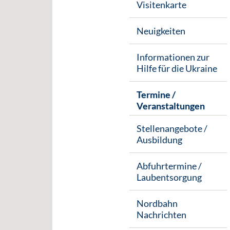
Visitenkarte
Neuigkeiten
Informationen zur
Hilfe für die Ukraine
Termine /
Veranstaltungen
Stellenangebote /
Ausbildung
Abfuhrtermine /
Laubentsorgung
Nordbahn
Nachrichten