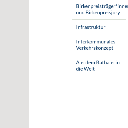
Birkenpreisträger*inne
und Birkenpreisjury
Infrastruktur
Interkommunales
Verkehrskonzept
Aus dem Rathaus in
die Welt