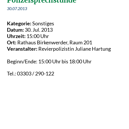
Polizeisprechstunde
30.07.2013
Kategorie:
Sonstiges
Datum:
30. Jul. 2013
Uhrzeit:
15:00 Uhr
Ort:
Rathaus Birkenwerder, Raum 201
Veranstalter:
Revierpolizistin Juliane Hartung
Beginn/Ende: 15:00 Uhr bis 18:00 Uhr
Tel.: 03303 / 290-122