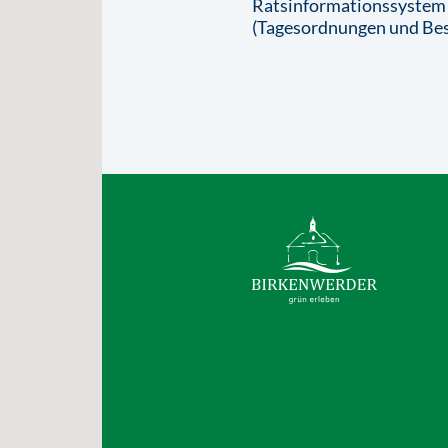
Ratsinformationssystem
(Tagesordnungen und Bes