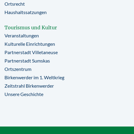
Ortsrecht
Haushaltssatzungen
Tourismus und Kultur
Veranstaltungen
Kulturelle Einrichtungen
Partnerstadt Villetaneuse
Partnerstadt Sumskas
Ortszentrum
Birkenwerder im 1. Weltkrieg
Zeitstrahl Birkenwerder
Unsere Geschichte