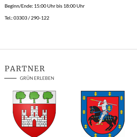
Beginn/Ende: 15:00 Uhr bis 18:00 Uhr
Tel.: 03303 / 290-122
PARTNER
GRÜN ERLEBEN