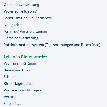
Gemeindeverwaltung
Wo erledige ich was?
Formulare und Onlinedienste
Neuigkeiten
Termine / Veranstaltungen
Gemeindevertretung
Ratsinformationssystem (Tagesordnungen und Beschlüsse)
Leben in Birkenwerder
Wohnen im Grünen
Bauen und Planen
Schulen
Kindertagesstätten
Weitere Einrichtungen
Vereine
Spielplätze