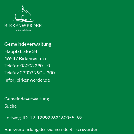
Gemeindeverwaltung
Hauptstraße 34
16547 Birkenwerder
Telefon 03303 290 – 0
Telefax 03303 290 – 200
info@birkenwerder.de
Gemeindeverwaltung
Suche
Leitweg-ID: 12-12992262160055-69
Bankverbindung der Gemeinde Birkenwerder