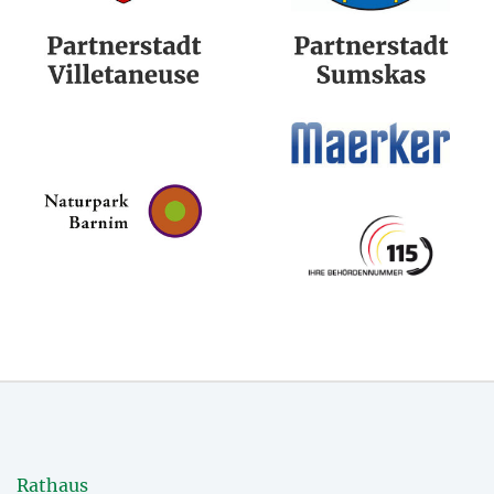
Rathaus