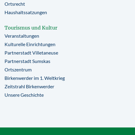
Ortsrecht
Haushaltssatzungen
Tourismus und Kultur
Veranstaltungen
Kulturelle Einrichtungen
Partnerstadt Villetaneuse
Partnerstadt Sumskas
Ortszentrum
Birkenwerder im 1. Weltkrieg
Zeitstrahl Birkenwerder
Unsere Geschichte