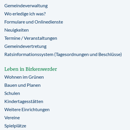
Gemeindeverwaltung
Wo erledige ich was?
Formulare und Onlinedienste
Neuigkeiten
Termine / Veranstaltungen
Gemeindevertretung
Ratsinformationssystem (Tagesordnungen und Beschlüsse)
Leben in Birkenwerder
Wohnen im Grünen
Bauen und Planen
Schulen
Kindertagesstätten
Weitere Einrichtungen
Vereine
Spielplätze