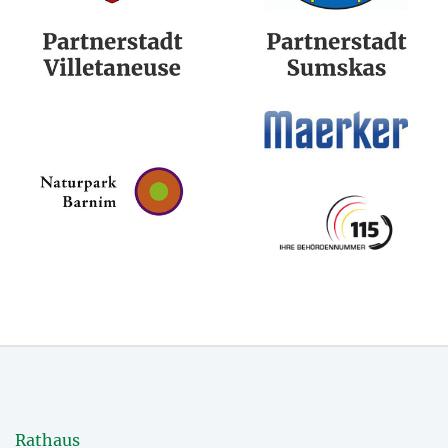
Rathaus