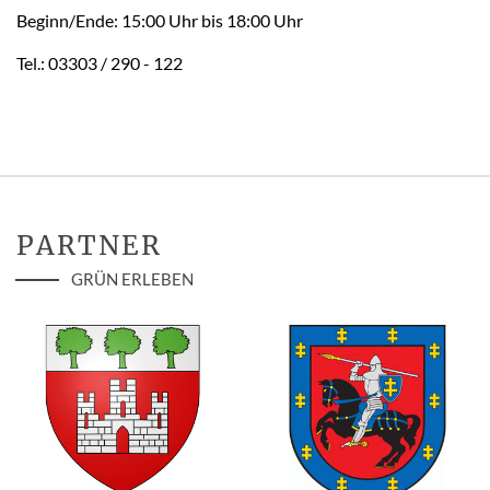
Beginn/Ende: 15:00 Uhr bis 18:00 Uhr
Tel.: 03303 / 290 - 122
PARTNER
GRÜN ERLEBEN