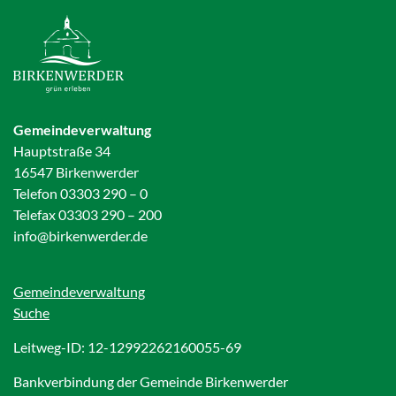
Gemeindeverwaltung
Hauptstraße 34
16547 Birkenwerder
Telefon 03303 290 – 0
Telefax 03303 290 – 200
info@birkenwerder.de
Gemeindeverwaltung
Suche
Leitweg-ID: 12-12992262160055-69
Bankverbindung der Gemeinde Birkenwerder