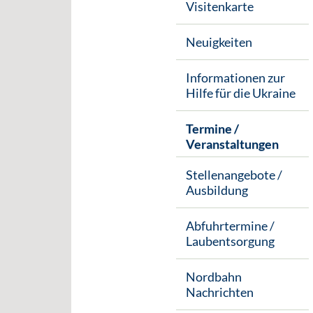
Visitenkarte
Neuigkeiten
Informationen zur
Hilfe für die Ukraine
Termine /
Veranstaltungen
Stellenangebote /
Ausbildung
Abfuhrtermine /
Laubentsorgung
Nordbahn
Nachrichten