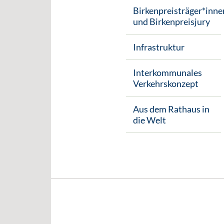
Birkenpreisträger*inne
und Birkenpreisjury
Infrastruktur
Interkommunales
Verkehrskonzept
Aus dem Rathaus in
die Welt