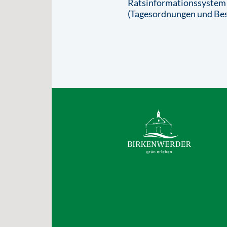
Ratsinformationssystem
(Tagesordnungen und Bes