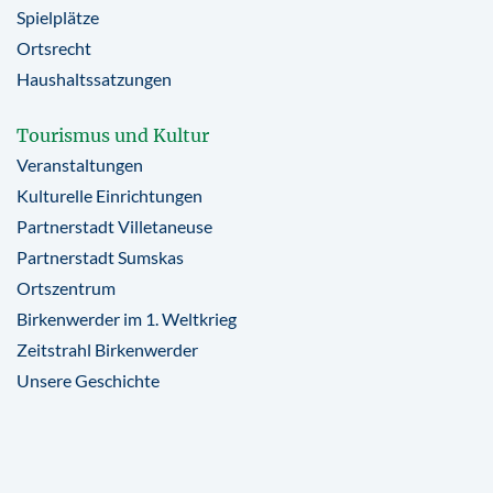
Spielplätze
Ortsrecht
Haushaltssatzungen
Tourismus und Kultur
Veranstaltungen
Kulturelle Einrichtungen
Partnerstadt Villetaneuse
Partnerstadt Sumskas
Ortszentrum
Birkenwerder im 1. Weltkrieg
Zeitstrahl Birkenwerder
Unsere Geschichte