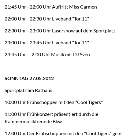
21:45 Uhr - 22:00 Uhr Auftritt Miss Carmen
22:00 Uhr - 22:30 Uhr Liveband "Tor 11"
22:30 Uhr - 23:00 Uhr Lasershow auf dem Sportplatz
23:00 Uhr - 23:45 Uhr Liveband "Tor 11"
23:45 Uhr - 2:00 Uhr Musik mit DJ Sven
SONNTAG 27.05.2012
Sportplatz am Rathaus
10:00 Uhr Frühschoppen mit den "Cool Tigers"
11:00 Uhr Frühkonzert präsentiert durch die
Kammermusikfreunde Bkw
12:00 Uhr Der Frühschoppen mit den "Cool Tigers" geht