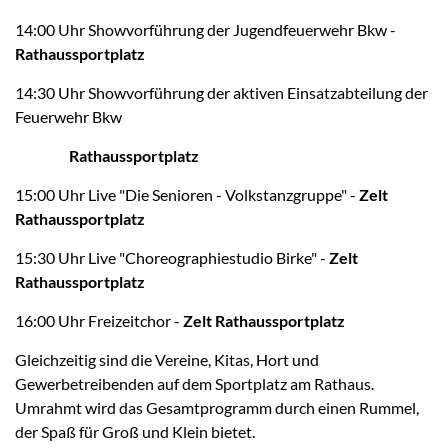
14:00 Uhr Showvorführung der Jugendfeuerwehr Bkw -
Rathaussportplatz
14:30 Uhr Showvorführung der aktiven Einsatzabteilung der
Feuerwehr Bkw
Rathaussportplatz
15:00 Uhr Live "Die Senioren - Volkstanzgruppe" -
Zelt
Rathaussportplatz
15:30 Uhr Live "Choreographiestudio Birke" -
Zelt
Rathaussportplatz
16:00 Uhr Freizeitchor -
Zelt Rathaussportplatz
Gleichzeitig sind die Vereine, Kitas, Hort und
Gewerbetreibenden auf dem Sportplatz am Rathaus.
Umrahmt wird das Gesamtprogramm durch einen Rummel,
der Spaß für Groß und Klein bietet.