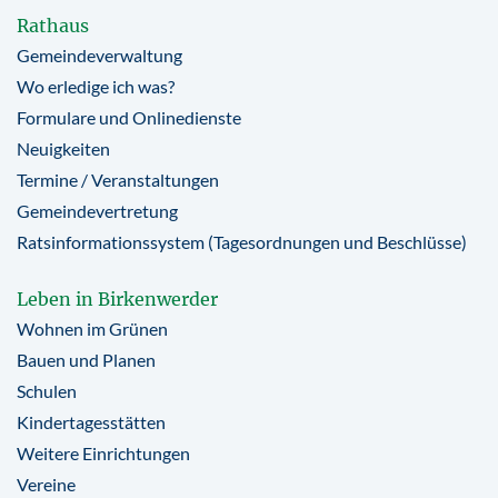
Rathaus
Gemeindeverwaltung
Wo erledige ich was?
Formulare und Onlinedienste
Neuigkeiten
Termine / Veranstaltungen
Gemeindevertretung
Ratsinformationssystem (Tagesordnungen und Beschlüsse)
Leben in Birkenwerder
Wohnen im Grünen
Bauen und Planen
Schulen
Kindertagesstätten
Weitere Einrichtungen
Vereine