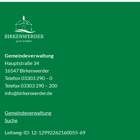
Gemeindeverwaltung
Hauptstraße 34
16547 Birkenwerder
Telefon 03303 290 – 0
Telefax 03303 290 – 200
info@birkenwerder.de
Gemeindeverwaltung
Suche
Leitweg-ID: 12-12992262160055-69