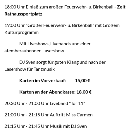
18:00 Uhr Einlaß zum großen Feuerwehr- u. Birkenball -
Zelt
Rathaussportplatz
19:00 Uhr "Großer Feuerwehr- u. Birkenball" mit Großem
Kulturprogramm
Mit Liveshows, Livebands und einer
atemberaubenden Lasershow
DJ Sven sorgt für guten Klang und nach der
Lasershow für Tanzmusik
Karten im Vorverkauf: 15,00 €
Karten an der Abendkasse: 18,00 €
20:30 Uhr - 21:00 Uhr Liveband "Tor 11"
21:00 Uhr - 21:15 Uhr Auftritt Miss Carmen
21:15 Uhr - 21:45 Uhr Musik mit DJ Sven