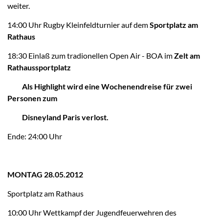
weiter.
14:00 Uhr Rugby Kleinfeldturnier auf dem
Sportplatz am
Rathaus
18:30 Einlaß zum tradionellen Open Air - BOA im
Zelt am
Rathaussportplatz
Als Highlight wird eine Wochenendreise für zwei
Personen zum
Disneyland Paris verlost.
Ende: 24:00 Uhr
MONTAG 28.05.2012
Sportplatz am Rathaus
10:00 Uhr Wettkampf der Jugendfeuerwehren des