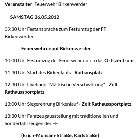
Veranstalter:
Feuerwehr Birkenwerder
SAMSTAG 26.05.2012
09:30 Uhr Festansprache zum Festumzug der FF
Birkenwerder
Feuerwehrdepot Birkenwerder
10:00 Uhr Festumzug der Feuerwehr durch das
Ortszentrum
11:30 Uhr Start des Birkenlaufs -
Rathausplatz
12:30 Uhr Liveband "Märkische Verschwörung" -
Zelt
Rathaussportplatz
13:00 Uhr Siegerehrung Birkenlauf -
Zelt Rathaussportplatz
13:30 Uhr Fahrzeugausstellung mit traditionellen und
Sonderfahrzeugen der FF
(Erich-Mühsam-Straße, Karlstraße)