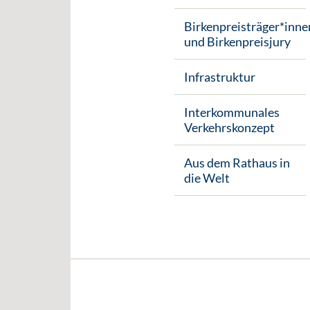
Birkenpreisträger*inne
und Birkenpreisjury
Infrastruktur
Interkommunales
Verkehrskonzept
Aus dem Rathaus in
die Welt