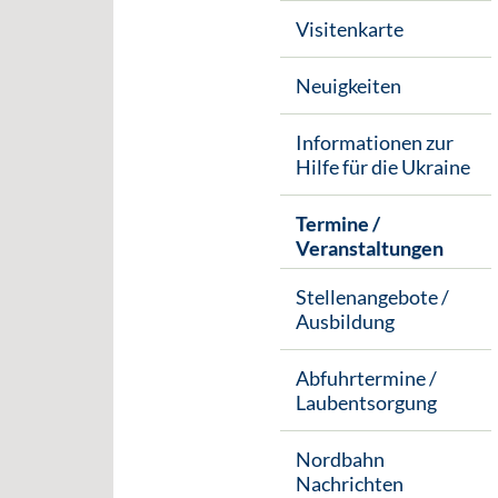
Visitenkarte
Neuigkeiten
Informationen zur
Hilfe für die Ukraine
Termine /
Veranstaltungen
Stellenangebote /
Ausbildung
Abfuhrtermine /
Laubentsorgung
Nordbahn
Nachrichten