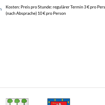
Kosten: Preis pro Stunde: regulärer Termin 3 € pro Per
n
(nach Absprache) 10 € pro Person