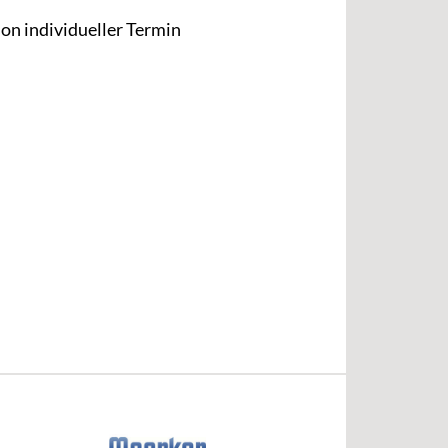
son individueller Termin