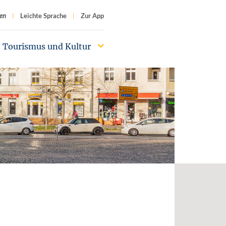
f
en
Leichte Sprache
Zur App
Tourismus und Kultur