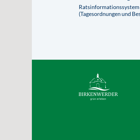
Ratsinformationssystem
(Tagesordnungen und Bes