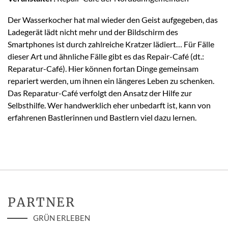
Der Wasserkocher hat mal wieder den Geist aufgegeben, das
Ladegerät lädt nicht mehr und der Bildschirm des
Smartphones ist durch zahlreiche Kratzer lädiert… Für Fälle
dieser Art und ähnliche Fälle gibt es das Repair-Café (dt.:
Reparatur-Café). Hier können fortan Dinge gemeinsam
repariert werden, um ihnen ein längeres Leben zu schenken.
Das Reparatur-Café verfolgt den Ansatz der Hilfe zur
Selbsthilfe. Wer handwerklich eher unbedarft ist, kann von
erfahrenen Bastlerinnen und Bastlern viel dazu lernen.
PARTNER
GRÜN ERLEBEN