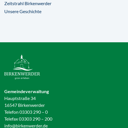
Zeitstrahl Birkenwerder
Unsere Geschichte
Gemeindeverwaltung
Hauptstraße 34
16547 Birkenwerder
Telefon 03303 290 – 0
Telefax 03303 290 – 200
info@birkenwerder.de