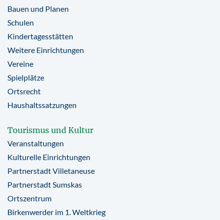
Bauen und Planen
Schulen
Kindertagesstätten
Weitere Einrichtungen
Vereine
Spielplätze
Ortsrecht
Haushaltssatzungen
Tourismus und Kultur
Veranstaltungen
Kulturelle Einrichtungen
Partnerstadt Villetaneuse
Partnerstadt Sumskas
Ortszentrum
Birkenwerder im 1. Weltkrieg