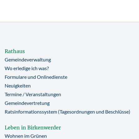
Rathaus
Gemeindeverwaltung
Wo erledige ich was?
Formulare und Onlinedienste
Neuigkeiten
Termine / Veranstaltungen
Gemeindevertretung
Ratsinformationssystem (Tagesordnungen und Beschlüsse)
Leben in Birkenwerder
Wohnen im Grünen