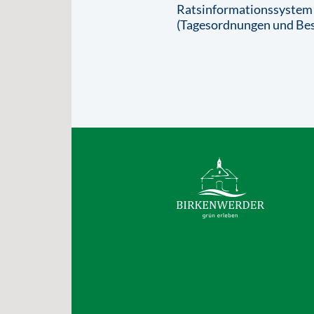
Ratsinformationssystem
(Tagesordnungen und Bes