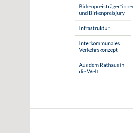
Birkenpreisträger*inne
und Birkenpreisjury
Infrastruktur
Interkommunales
Verkehrskonzept
Aus dem Rathaus in
die Welt