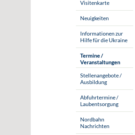
Visitenkarte
Neuigkeiten
Informationen zur
Hilfe für die Ukraine
Termine /
Veranstaltungen
Stellenangebote /
Ausbildung
Abfuhrtermine /
Laubentsorgung
Nordbahn
Nachrichten