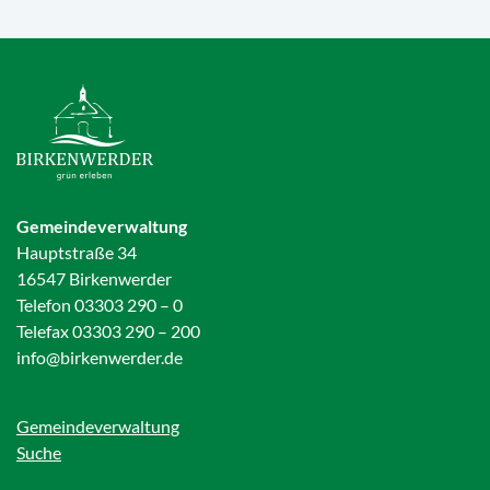
Gemeindeverwaltung
Hauptstraße 34
16547 Birkenwerder
Telefon 03303 290 – 0
Telefax 03303 290 – 200
info@birkenwerder.de
Gemeindeverwaltung
Suche