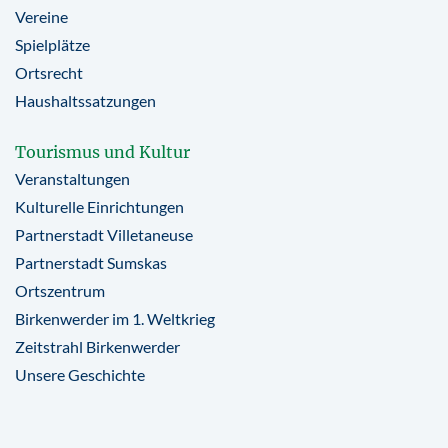
Vereine
Spielplätze
Ortsrecht
Haushaltssatzungen
Tourismus und Kultur
Veranstaltungen
Kulturelle Einrichtungen
Partnerstadt Villetaneuse
Partnerstadt Sumskas
Ortszentrum
Birkenwerder im 1. Weltkrieg
Zeitstrahl Birkenwerder
Unsere Geschichte