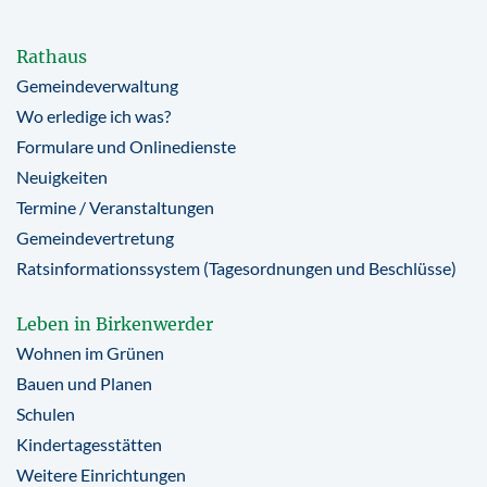
Rathaus
Gemeindeverwaltung
Wo erledige ich was?
Formulare und Onlinedienste
Neuigkeiten
Termine / Veranstaltungen
Gemeindevertretung
Ratsinformationssystem (Tagesordnungen und Beschlüsse)
Leben in Birkenwerder
Wohnen im Grünen
Bauen und Planen
Schulen
Kindertagesstätten
Weitere Einrichtungen