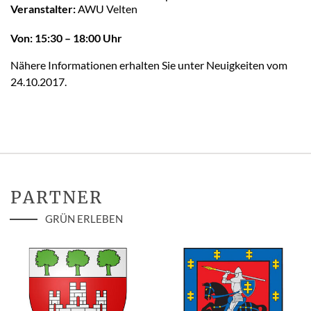
Veranstalter:
AWU Velten
Von: 15:30 – 18:00 Uhr
Nähere Informationen erhalten Sie unter Neuigkeiten vom
24.10.2017.
PARTNER
GRÜN ERLEBEN