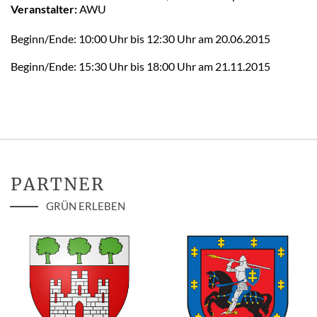
Veranstalter:
AWU
Beginn/Ende: 10:00 Uhr bis 12:30 Uhr am 20.06.2015
Beginn/Ende: 15:30 Uhr bis 18:00 Uhr am 21.11.2015
PARTNER
GRÜN ERLEBEN