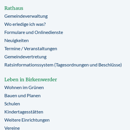
Rathaus
Gemeindeverwaltung
Wo erledige ich was?
Formulare und Onlinedienste
Neuigkeiten
Termine / Veranstaltungen
Gemeindevertretung
Ratsinformationssystem (Tagesordnungen und Beschlüsse)
Leben in Birkenwerder
Wohnen im Grünen
Bauen und Planen
Schulen
Kindertagesstätten
Weitere Einrichtungen
Vereine