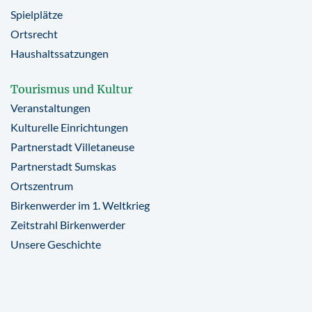
Spielplätze
Ortsrecht
Haushaltssatzungen
Tourismus und Kultur
Veranstaltungen
Kulturelle Einrichtungen
Partnerstadt Villetaneuse
Partnerstadt Sumskas
Ortszentrum
Birkenwerder im 1. Weltkrieg
Zeitstrahl Birkenwerder
Unsere Geschichte