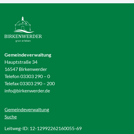
Gemeindeverwaltung
Hauptstraße 34
16547 Birkenwerder
Telefon 03303 290 – 0
Telefax 03303 290 – 200
info@birkenwerder.de
Gemeindeverwaltung
Suche
Leitweg-ID: 12-12992262160055-69