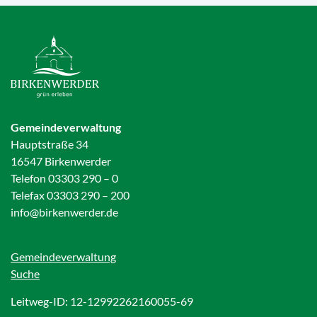
Gemeindeverwaltung
Hauptstraße 34
16547 Birkenwerder
Telefon 03303 290 – 0
Telefax 03303 290 – 200
info@birkenwerder.de
Gemeindeverwaltung
Suche
Leitweg-ID: 12-12992262160055-69