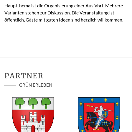
Hauptthema ist die Organisierung einer Ausfahrt. Mehrere
Varianten stehen zur Diskussion. Die Veranstaltung ist
öffentlich, Gäste mit guten Ideen sind herzlich willkommen.
PARTNER
GRÜN ERLEBEN