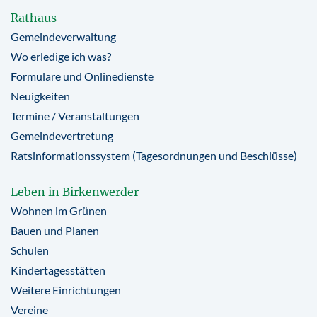
Rathaus
Gemeindeverwaltung
Wo erledige ich was?
Formulare und Onlinedienste
Neuigkeiten
Termine / Veranstaltungen
Gemeindevertretung
Ratsinformationssystem (Tagesordnungen und Beschlüsse)
Leben in Birkenwerder
Wohnen im Grünen
Bauen und Planen
Schulen
Kindertagesstätten
Weitere Einrichtungen
Vereine