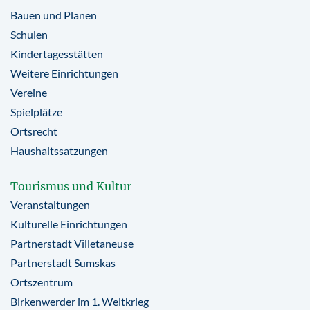
Bauen und Planen
Schulen
Kindertagesstätten
Weitere Einrichtungen
Vereine
Spielplätze
Ortsrecht
Haushaltssatzungen
Tourismus und Kultur
Veranstaltungen
Kulturelle Einrichtungen
Partnerstadt Villetaneuse
Partnerstadt Sumskas
Ortszentrum
Birkenwerder im 1. Weltkrieg