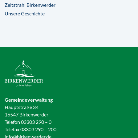
Zeitstrahl Birkenwerder
Unsere Geschichte
Gemeindeverwaltung
Hauptstraße 34
16547 Birkenwerder
Telefon 03303 290 – 0
Telefax 03303 290 – 200
info@birkenwerder.de