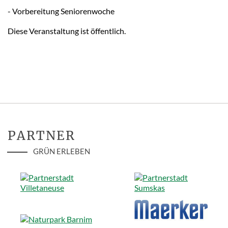
- Vorbereitung Seniorenwoche
Diese Veranstaltung ist öffentlich.
PARTNER
GRÜN ERLEBEN