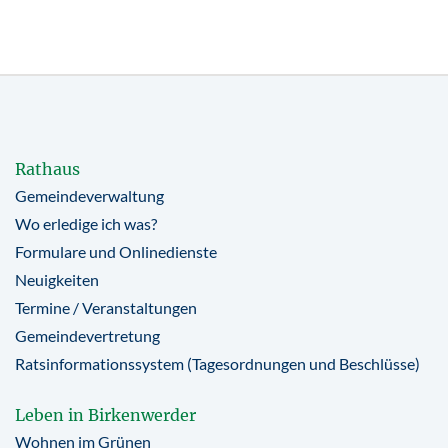
Rathaus
Gemeindeverwaltung
Wo erledige ich was?
Formulare und Onlinedienste
Neuigkeiten
Termine / Veranstaltungen
Gemeindevertretung
Ratsinformationssystem (Tagesordnungen und Beschlüsse)
Leben in Birkenwerder
Wohnen im Grünen