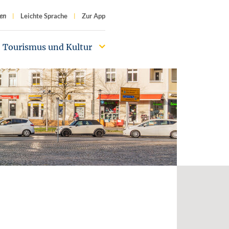
f
en
Leichte Sprache
Zur App
Tourismus und Kultur