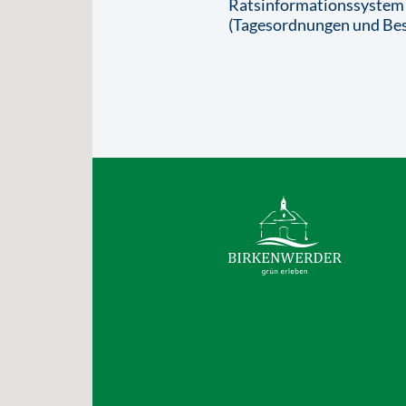
Ratsinformationssystem
(Tagesordnungen und Bes