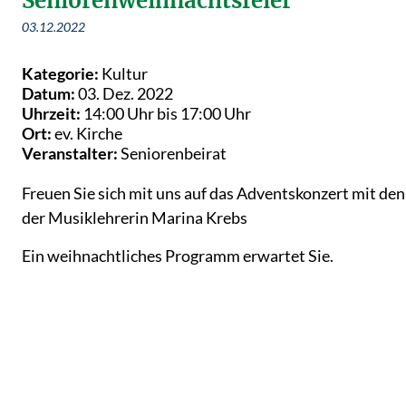
Seniorenweihnachtsfeier
03.12.2022
Kategorie:
Kultur
Datum:
03. Dez. 2022
Uhrzeit:
14:00 Uhr bis 17:00 Uhr
Ort:
ev. Kirche
Veranstalter:
Seniorenbeirat
Freuen Sie sich mit uns auf das Adventskonzert mit de
der Musiklehrerin Marina Krebs
Ein weihnachtliches Programm erwartet Sie.