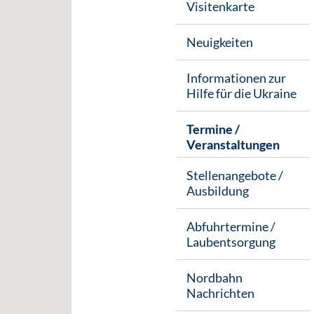
Visitenkarte
Neuigkeiten
Informationen zur
Hilfe für die Ukraine
Termine /
Veranstaltungen
Stellenangebote /
Ausbildung
Abfuhrtermine /
Laubentsorgung
Nordbahn
Nachrichten