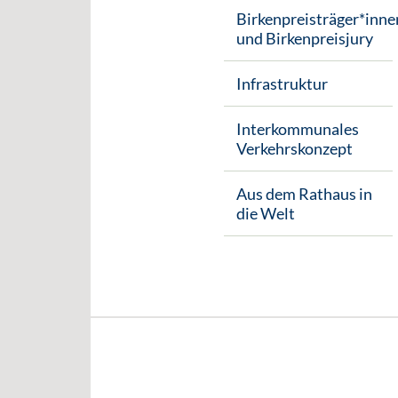
Birkenpreisträger*inne
und Birkenpreisjury
Infrastruktur
Interkommunales
Verkehrskonzept
Aus dem Rathaus in
die Welt