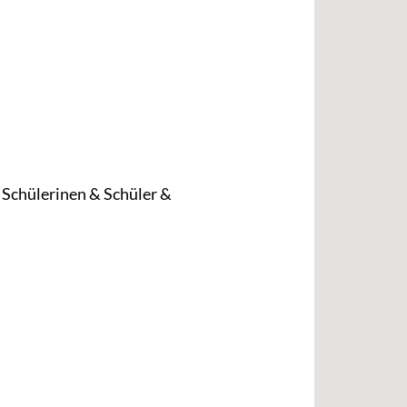
n Schülerinen & Schüler &